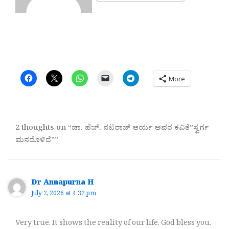
More
2 thoughts on “ಡಾ. ಹೆಚ್. ನಟರಾಜ್ ಆರ್ಯ‌ ಅವರ ಕವಿತೆ”ಸ್ವರ್ಗ
ಮನದೊಳಿದೆ””
Dr Annapurna H
July 2, 2026 at 4:32 pm
Very true. It shows the reality of our life. God bless you.