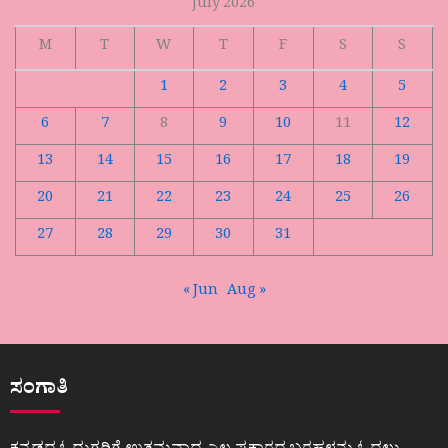
July 2026
M
T
W
T
F
S
S
1
2
3
4
5
6
7
8
9
10
11
12
13
14
15
16
17
18
19
20
21
22
23
24
25
26
27
28
29
30
31
« Jun
Aug »
ಸಂಗಾತಿ