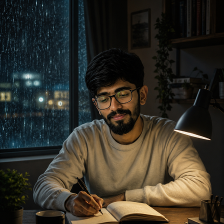
ಬಲೆಯಲ್ಲಿ..”
ಸಣ್ಣ
ಕಥೆ
ಪೃಥ್ವಿ
ಬಸವರಾಜ್