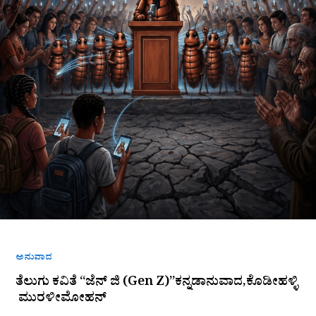
ಅನುವಾದ
ತೆಲುಗು ಕವಿತೆ “ಜೆನ್ ಜಿ (Gen Z)”ಕನ್ನಡಾನುವಾದ,ಕೊಡೀಹಳ್ಳಿ
ಮುರಳೀಮೋಹನ್