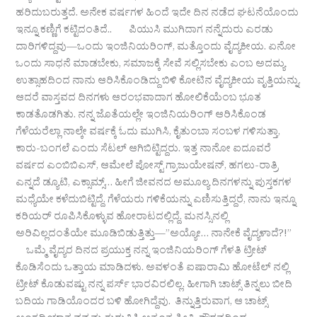
ಹರಿದುಬರುತ್ತದೆ. ಅನೇಕ ವರ್ಷಗಳ ಹಿಂದೆ ಇದೇ ದಿನ ನಡೆದ ಘಟನೆಯೊಂದು
ಇನ್ನೂ ಕಣ್ಣಿಗೆ ಕಟ್ಟಿದಂತಿದೆ.. ಪಿಯುಸಿ ಮುಗಿದಾಗ ನನ್ನೆದುರು ಎರಡು
ದಾರಿಗಳಿದ್ದವು—ಒಂದು ಇಂಜಿನಿಯರಿಂಗ್, ಮತ್ತೊಂದು ವೈದ್ಯಕೀಯ. ಏನೋ
ಒಂದು ಸಾಧನೆ ಮಾಡಬೇಕು, ಸಮಾಜಕ್ಕೆ ಸೇವೆ ಸಲ್ಲಿಸಬೇಕು ಎಂಬ ಅದಮ್ಯ
ಉತ್ಸಾಹದಿಂದ ನಾನು ಆರಿಸಿಕೊಂಡಿದ್ದು ಬಿಳಿ ಕೋಟಿನ ವೈದ್ಯಕೀಯ ವೃತ್ತಿಯನ್ನು.
ಆದರೆ ವಾಸ್ತವದ ದಿನಗಳು ಆರಂಭವಾದಾಗ ಹೋಲಿಕೆಯೆಂಬ ಭೂತ
ಕಾಡತೊಡಗಿತು. ನನ್ನ ಜೊತೆಯಲ್ಲೇ ಇಂಜಿನಿಯರಿಂಗ್ ಆರಿಸಿಕೊಂಡ
ಗೆಳೆಯರೆಲ್ಲಾ ನಾಲ್ಕೇ ವರ್ಷಕ್ಕೆ ಓದು ಮುಗಿಸಿ, ಕೈತುಂಬಾ ಸಂಬಳ ಗಳಿಸುತ್ತಾ,
ಕಾರು-ಬಂಗಲೆ ಎಂದು ಸೆಟಲ್ ಆಗಿಬಿಟ್ಟಿದ್ದರು. ಇತ್ತ ನಾನೋ ಐದೂವರೆ
ವರ್ಷದ ಎಂಬಿಬಿಎಸ್, ಆಮೇಲೆ ಪೋಸ್ಟ್ ಗ್ರಾಜುಯೇಷನ್, ಹಗಲು-ರಾತ್ರಿ
ಎನ್ನದೆ ಡ್ಯೂಟಿ, ಎಕ್ಸಾಮ್ಸ್… ಹೀಗೆ ಜೀವನದ ಅಮೂಲ್ಯ ದಿನಗಳನ್ನು ಪುಸ್ತಕಗಳ
ಮಧ್ಯೆಯೇ ಕಳೆದುಬಿಟ್ಟಿದ್ದೆ. ಗೆಳೆಯರು ಗಳಿಕೆಯನ್ನು ಎಣಿಸುತ್ತಿದ್ದರೆ, ನಾನು ಇನ್ನೂ
ಕರಿಯರ್ ರೂಪಿಸಿಕೊಳ್ಳುವ ಹೋರಾಟದಲ್ಲಿದ್ದೆ. ಮನಸ್ಸಿನಲ್ಲಿ
ಅರಿವಿಲ್ಲದಂತೆಯೇ ಮೂಡಿಬಿಡುತ್ತಿತ್ತು—”ಅಯ್ಯೋ… ನಾನೇಕೆ ವೈದ್ಯಳಾದೆ?!”
ಒಮ್ಮೆ ವೈದ್ಯರ ದಿನದ ಪ್ರಯುಕ್ತ ನನ್ನ ಇಂಜಿನಿಯರಿಂಗ್ ಗೆಳತಿ ಟ್ರೀಟ್
ಕೊಡಿಸೆಂದು ಒತ್ತಾಯ ಮಾಡಿದಳು. ಅವಳಂತೆ ಐಷಾರಾಮಿ ಹೋಟೆಲ್ ನಲ್ಲಿ
ಟ್ರೀಟ್ ಕೊಡುವಷ್ಟು ನನ್ನ ಪರ್ಸ್ ಭಾರವಿರಲಿಲ್ಲ. ಹೀಗಾಗಿ ಚಾಟ್ಸ್ ತಿನ್ನಲು ಬೀದಿ
ಬದಿಯ ಗಾಡಿಯೊಂದರ ಬಳಿ ಹೋಗಿದ್ದೆವು. ತಿನ್ನುತ್ತಿರುವಾಗ, ಆ ಚಾಟ್ಸ್