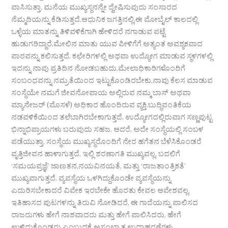
ವಾಸಿಸುತ್ತಾ, ಮನೆಯ ಮುಖ್ಯಸ್ಥನನ್ನೇ ದ್ವೇಷಿಸುವುದು ಸಂಸಾರದ
ನೆಮ್ಮದಿಯನ್ನು ಕೆಡಿಸುತ್ತದೆ.​ಆಧುನಿಕ ಜಗತ್ತಿನಲ್ಲಿ,ಈ ಮೋಬೈಲ್ ಕಾಲದಲ್ಲಿ
ಒಳ್ಳೆಯ ಮಾತನ್ನು ತಿಳಿವಳಿಕೆಗಾಗಿ ಹೇಳಿದರೆ ನಗಾಡುವ ಪಟ್ಟೆ
ಹುಡುಗರಿದ್ದಾರೆ.ಮೇಲಿನ ಮಾತು ಯುವ ಪೀಳಿಗೆಗೆ ಅತ್ಯಂತ ಅವಶ್ಯಕವಾದ
ಪಾಠವನ್ನು ಕಲಿಸುತ್ತದೆ. ಕಛೇರಿಗಳಲ್ಲಿ ಅಥವಾ ಉದ್ಯೋಗ ಮಾಡುವ ಸ್ಥಳಗಳಲ್ಲಿ
ಇದನ್ನು ನಾವು ಪ್ರತಿದಿನ ನೋಡಬಹುದು.​ಮೇಲಾಧಿಕಾರಿಗಳೊಂದಿಗೆ
ಸಂಬಂಧವನ್ನು ನಮ್ರತೆಯಿಂದ ಇಟ್ಟುಕೊಂಡಿರಬೇಕು.ನಾವು ಕೆಲಸ ಮಾಡುವ
ಸಂಸ್ಥೆಯೇ ನಮಗೆ ಜೀವನೋಪಾಯ ಅಲ್ಲಿರುವ ನಮ್ಮ ಬಾಸ್ ಅಥವಾ
ಮ್ಯಾನೇಜರ್ (ಮೊಸಳೆ) ಅಧಿಕಾರ ಹೊಂದಿರುವ ವ್ಯಕ್ತಿ.​ಬುದ್ಧಿವಂತಿಕೆಯ
ನಡವಳಿಕೆಯಿಂದ ತಲೆಬಾಗಿರಬೇಕಾಗುತ್ತದೆ. ಉದ್ಯೋಗದಲ್ಲಿರುವಾಗ ಸಣ್ಣಪುಟ್ಟ
ಭಿನ್ನಾಭಿಪ್ರಾಯಗಳು ಬರುವುದು ಸಹಜ. ಆದರೆ, ಅದೇ ಸಂಸ್ಥೆಯಲ್ಲಿ ಸಂಬಳ
ಪಡೆಯುತ್ತಾ, ಸಂಸ್ಥೆಯ ಮುಖ್ಯಸ್ಥರೊಂದಿಗೆ ನೇರ ಹಗೆತನ ಬೆಳೆಸಿಕೊಂಡರೆ
ವೃತ್ತಿಜೀವನ ಹಾಳಾಗುತ್ತದೆ. ಇಲ್ಲಿ ಶರಣಾಗತಿ ಮುಖ್ಯವಲ್ಲ, ಬದಲಿಗೆ
‘ಸಮಯಪ್ರಜ್ಞೆ’ ಜಾಣತನ,ನಯವಿನಯತೆ, ಮತ್ತು ‘ರಾಜತಾಂತ್ರಿಕತೆ’
ಮುಖ್ಯವಾಗುತ್ತದೆ. ವ್ಯವಸ್ಥೆಯ ಒಳಗಿದ್ದುಕೊಂಡೇ ವ್ಯವಸ್ಥೆಯನ್ನು
ಎದುರಿಸಬೇಕಾದರೆ ವಿವೇಕ ಇರಬೇಕೇ ಹೊರತು ಕೇವಲ ಆವೇಶವಲ್ಲ. ​
ಇತಿಹಾಸದ ಪುಟಗಳನ್ನು ತಿರುವಿ ನೋಡಿದರೆ, ಈ ಗಾದೆಯನ್ನು ಪಾಲಿಸದ
ರಾಜರುಗಳು ಹೇಗೆ ನಾಶವಾದರು ಮತ್ತು ಹೇಗೆ ಪಾಲಿಸಿದರು, ಹೇಗೆ