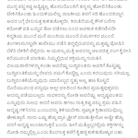
ಇಂಡಿಯನ್ ಐಕಾನ್ ಆಗಿರುವ ಅಮಿತಾಬ್, ನಂಬರ್ ಒನ್ ಆಗಿ ಮೆರೆಯುವ
ಮುನ್ನ ಪಟ್ಟ ಕಷ್ಟ ಅಷ್ಟಿಷ್ಟಲ್ಲ. ಹೊಸಬರೊಂದಿಗೆ ತನ್ನನ್ನು ಹೋಲಿಸಿಕೊಂಡು
ಟೀಕಿಸಿಕೊಂಡು ಹಿಂದುಳಿಯಲಿಲ್ಲ. ರಾಜಕೀಯ ತನಗೆ ಸರಿ ಹೊಂದದಿದ್ದಾಗ
ಅದರ ಬಗ್ಗೆ ಧೇನಿಸುತ್ತ ಕುಳಿತುಕೊಳ್ಳದೇ, ಕಿರುತೆರೆಯಲ್ಲಿ ಕೌನ್ ಬನೆಗಾ
ಕರೋಡ್ ಪತಿ ಎನ್ನುವ ಶೋ ನಡೆಸಲು ಬಂದ ಅವಕಾಶ ಕಡೆಗಣಿಸದೇ
ಕನ್ನಡಿಯ ಮುಂದೆ ಮನೆ ಮಂದಿಯ ಮುಂದೆ ವಿಮರ್ಶಕರ ಮುಂದೆ
ತಿಂಗಳಾನುಗಟ್ಟಲೇ ತಾಲೀಮು ನಡೆಸಿ ತನ್ನಲ್ಲಿರುವದನ್ನು ಮತ್ತಷ್ಟು ಪೋಷಿಸಿ
ಬೆಳೆಸಿ ಬೆಳಕಿಗೆ ಚೆಲ್ಲಿದರು. ಆ ಯಶಸ್ಸು ಮತ್ತೆ ಅವರನ್ನು ಚಲನಚಿತ್ರ ರಂಗ ಕೈ ಬೀಸಿ
ಕರೆಯುವಂತೆ ಮಾಡಿತು. ನಿಮ್ಮಲ್ಲಿರುವ ಶಕ್ತಿಯನ್ನು ಗುರುತಿಸಿ
ವಿಜಯಶಾಲಿಗಳನ್ನು ಕಂಡು ಅವರೆಷ್ಟು ಬುದ್ಧಿವಂತರು ಅವರಿಗೆ ಕೊಟ್ಟಷ್ಟು
ಬುದ್ಧಿವಂತಿಕೆಯನ್ನು ದೇವರು ನಮಗೆ ಕೊಟ್ಟಿಲ್ಲ. ಎಂದು ಕರಬುವುದು ಸರಿಯಲ್ಲ.
ಬುದ್ಧಿವಂತಿಕೆಯೆನ್ನುವುದು ಯಾರೊಬ್ಬರ ಸ್ವತ್ತು ಅಲ್ಲ. ಹಣ ಕೊಟ್ಟರೆ
ದೊರೆಯುವಂಥ ವಸ್ತುವೂ ಅಲ್ಲ! ಛಲದಿಂದ ಕೂಡಿದ ಪ್ರಯತ್ನವುಳ್ಳವರು
ಅದನ್ನು ಪಡೆಯಬಲ್ಲರು. ಸಾಧಕರನ್ನು ನೋಡಿ ಅವರೆಷ್ಟು ಅದೃಷ್ಟವಂತರು
ಎನ್ನುವುದು ಸುಲಭ. ಆದರೆ ಅವರು ಹಗಲು ರಾತ್ರಿ ಕಷ್ಟ ಪಟ್ಟು ಶ್ರಮ ವಹಿಸಿ
ಅದೃಷ್ಟ ಗಳಿಸಿದರು ಎಂಬುದನ್ನು ತಿಳಿಯಬೇಕು. ಪ್ರಖ್ಯಾತ ಕ್ರಿಡಾಪಟುವೊಬ್ಬ
ಹೇಳುತ್ತಾನೆ. ನಾನು ಎಷ್ಟು ಹೆಚ್ಚು ಪ್ರಾö್ಯಕ್ಟೀಸ್ ಮಾಡುತ್ತೇನೋ ಅಷ್ಟೇ ಹೆಚ್ಚು
ನನಗೆ ಅದೃಷ್ಟ ಉಂಟಾಗುತ್ತದೆ ಎಂದು. ಹೀಗೆ ಮತ್ತೊಬ್ಬರಲ್ಲಿಯ ಶಕ್ತಿಗಳನ್ನು
ನೋಡಿ ನಮ್ಮಲ್ಲಿಲ್ಲ ಎಂದು ಕೊರಗುತ್ತ ತಲೆಗೆ ಕೈ ಹಚ್ಚಿ ಕುಳಿತುಕೊಳ್ಳುವ ಬಹು