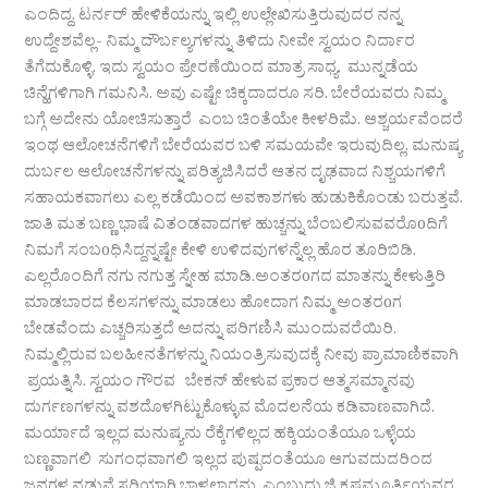
ಎಂದಿದ್ದ. ಟರ್ನರ್ ಹೇಳಿಕೆಯನ್ನು ಇಲ್ಲಿ ಉಲ್ಲೇಖಿಸುತ್ತಿರುವುದರ ನನ್ನ
ಉದ್ದೇಶವೆಲ್ಲ- ನಿಮ್ಮ ದೌರ್ಬಲ್ಯಗಳನ್ನು ತಿಳಿದು ನೀವೇ ಸ್ವಯಂ ನಿರ್ದಾರ
ತೆಗೆದುಕೊಳ್ಳಿ. ಇದು ಸ್ವಯಂ ಪ್ರೇರಣೆಯಿಂದ ಮಾತ್ರ ಸಾಧ್ಯ. ಮುನ್ನಡೆಯ
ಚಿನ್ಹೆಗಳಿಗಾಗಿ ಗಮನಿಸಿ. ಅವು ಎಷ್ಟೇ ಚಿಕ್ಕದಾದರೂ ಸರಿ. ಬೇರೆಯವರು ನಿಮ್ಮ
ಬಗ್ಗೆ ಅದೇನು ಯೋಚಿಸುತ್ತಾರೆ ಎಂಬ ಚಿಂತೆಯೇ ಕೀಳರಿಮೆ. ಆಶ್ಚರ್ಯವೆಂದರೆ
ಇಂಥ ಆಲೋಚನೆಗಳಿಗೆ ಬೇರೆಯವರ ಬಳಿ ಸಮಯವೇ ಇರುವುದಿಲ್ಲ. ಮನುಷ್ಯ
ದುರ್ಬಲ ಆಲೋಚನೆಗಳನ್ನು ಪರಿತ್ಯಜಿಸಿದರೆ ಆತನ ದೃಢವಾದ ನಿಶ್ಚಯಗಳಿಗೆ
ಸಹಾಯಕವಾಗಲು ಎಲ್ಲ ಕಡೆಯಿಂದ ಅವಕಾಶಗಳು ಹುಡುಕಿಕೊಂಡು ಬರುತ್ತವೆ.
ಜಾತಿ ಮತ ಬಣ್ಣ ಭಾಷೆ ವಿತಂಡವಾದಗಳ ಹುಚ್ಚನ್ನು ಬೆಂಬಲಿಸುವವರೊoದಿಗೆ
ನಿಮಗೆ ಸಂಬoಧಿಸಿದ್ದನ್ನಷ್ಟೇ ಕೇಳಿ ಉಳಿದವುಗಳನ್ನೆಲ್ಲ ಹೊರ ತೂರಿಬಿಡಿ.
ಎಲ್ಲರೊಂದಿಗೆ ನಗು ನಗುತ್ತ ಸ್ನೇಹ ಮಾಡಿ.ಅಂತರoಗದ ಮಾತನ್ನು ಕೇಳುತ್ತಿರಿ
ಮಾಡಬಾರದ ಕೆಲಸಗಳನ್ನು ಮಾಡಲು ಹೋದಾಗ ನಿಮ್ಮ ಅಂತರoಗ
ಬೇಡವೆಂದು ಎಚ್ಚರಿಸುತ್ತದೆ ಅದನ್ನು ಪರಿಗಣಿಸಿ ಮುಂದುವರೆಯಿರಿ.
ನಿಮ್ಮಲ್ಲಿರುವ ಬಲಹೀನತೆಗಳನ್ನು ನಿಯಂತ್ರಿಸುವುದಕ್ಕೆ ನೀವು ಪ್ರಾಮಾಣಿಕವಾಗಿ
ಪ್ರಯತ್ನಿಸಿ. ಸ್ವಯಂ ಗೌರವ ಬೇಕನ್ ಹೇಳುವ ಪ್ರಕಾರ ಆತ್ಮಸಮ್ಮಾನವು
ದುರ್ಗಣಗಳನ್ನು ವಶದೊಳಗಿಟ್ಟುಕೊಳ್ಳುವ ಮೊದಲನೆಯ ಕಡಿವಾಣವಾಗಿದೆ.
ಮರ್ಯಾದೆ ಇಲ್ಲದ ಮನುಷ್ಯನು ರೆಕ್ಕೆಗಳಿಲ್ಲದ ಹಕ್ಕಿಯಂತೆಯೂ ಒಳ್ಳೆಯ
ಬಣ್ಣವಾಗಲಿ ಸುಗಂಧವಾಗಲಿ ಇಲ್ಲದ ಪುಷ್ಪದಂತೆಯೂ ಆಗುವದುದರಿಂದ