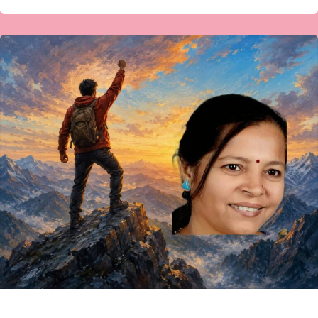
ಇರದುದರ
ಬಗೆಗೆ
ಧೇನಿಸುವ
ಬದಲು?!
ವಿಶೇಷ
ಲೇಖನ
ಜಯಶ್ರೀ.ಜೆ.
ಅಬ್ಬಿಗೇರಿ