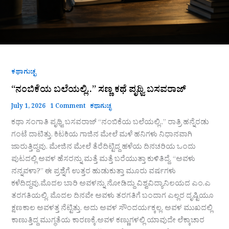
ಕಥಾಗುಚ್ಛ
“ನಂಬಿಕೆಯ ಬಲೆಯಲ್ಲಿ..” ಸಣ್ಣ ಕಥೆ ಪೃಥ್ವಿ ಬಸವರಾಜ್
July 1, 2026
1 Comment
ಕಥಾಗುಚ್ಛ
ಕಥಾ ಸಂಗಾತಿ ಪೃಥ್ವಿ ಬಸವರಾಜ್ “ನಂಬಿಕೆಯ ಬಲೆಯಲ್ಲಿ..” ರಾತ್ರಿ ಹನ್ನೆರಡು
ಗಂಟೆ ದಾಟಿತ್ತು. ಕಿಟಕಿಯ ಗಾಜಿನ ಮೇಲೆ ಮಳೆ ಹನಿಗಳು ನಿಧಾನವಾಗಿ
ಜಾರುತ್ತಿದ್ದವು. ಮೇಜಿನ ಮೇಲೆ ತೆರೆದಿಟ್ಟಿದ್ದ ಹಳೆಯ ದಿನಚರಿಯ ಒಂದು
ಪುಟದಲ್ಲಿ ಅವಳ ಹೆಸರನ್ನು ಮತ್ತೆ ಮತ್ತೆ ಬರೆಯುತ್ತಾ ಕುಳಿತಿದ್ದೆ. “ಅವಳು
ನನ್ನವಳಾ?” ಈ ಪ್ರಶ್ನೆಗೆ ಉತ್ತರ ಹುಡುಕುತ್ತಾ ಮೂರು ವರ್ಷಗಳು
ಕಳೆದಿದ್ದವು.ಮೊದಲ ಬಾರಿ ಅವಳನ್ನು ನೋಡಿದ್ದು ವಿಶ್ವವಿದ್ಯಾನಿಲಯದ ಎಂ.ಎ
ತರಗತಿಯಲ್ಲಿ. ಮೊದಲ ದಿನವೇ ಅವಳು ತರಗತಿಗೆ ಬಂದಾಗ ಎಲ್ಲರ ದೃಷ್ಟಿಯೂ
ಕ್ಷಣಕಾಲ ಅವಳತ್ತ ನೆಟ್ಟಿತ್ತು. ಅದು ಅವಳ ಸೌಂದರ್ಯಕ್ಕಲ್ಲ. ಅವಳ ಮುಖದಲ್ಲಿ
ಕಾಣುತ್ತಿದ್ದ ಮುಗ್ಧತೆಯ ಕಾರಣಕ್ಕೆ.ಅವಳ ಕಣ್ಣುಗಳಲ್ಲಿ ಯಾವುದೇ ಲೆಕ್ಕಾಚಾರ