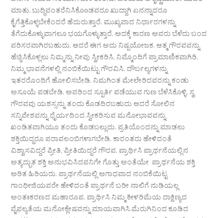
ಜನಗಳ ನಡುವೆ ಸರಿಯಾಗಿ ಬಾಳಲಾರನು. ಎಂಬುದು ಜಿ ಕೃಷ್ಣಮೂರ್ತಿಯವರ
ಮಾತು. ಬುದ್ಧಿವಂತರೆನಿಸಿಕೊoಡವರೂ ಖುದ್ದಾಗಿ ಏನನ್ನಾದರೂ
ಕೈಗೆತ್ತಿಕೊಳ್ಳಬೇಕೆಂದರೆ ಹೆದುರುತ್ತಾರೆ. ಮುಖ್ಯವಾದ ನಿರ್ಧಾರಗಳನ್ನು
ತೆಗೆದುಕೊಳ್ಳುವಾಗಲೂ ಭಯಗೊಳ್ಳುತ್ತಾರೆ. ಅದಕ್ಕೆ ಕಾರಣ ಅವರು ಬೆಳೆದು ಬಂದ
ಪರಿಸರವಾಗಿರಬಹುದು. ಆದರೆ ಈಗ ಅದು ನಿಷ್ಪಯೋಜಕ. ಆತ್ಮ ಗೌರವವನ್ನು
ಹೆಚ್ಚಿಸಿಕೊಳ್ಲಲು ನಿಮ್ಮನ್ನು ನೀವು ಸ್ವೀಕರಿಸಿ. ನಿಮ್ಮೊಂದಿಗೆ ಪ್ರಾಮಾಣಿಕವಾಗಿರಿ.
ನಿಮ್ಮ ಭಾವನೆಗಳಲ್ಲಿ ನಂಬಿಕೆಯಿಟ್ಟು ಗೌರವಿಸಿ. ದೌರ್ಬಲ್ಯಗಳನ್ನು
ಇತರರೊಂದಿಗೆ ಹೋಲಿಸಬೇಡಿ. ನಿಮಗಿಂತ ಮೇಲೇರಿದವರನ್ನು ಕಂಡು
ಅಸೂಯೆ ಪಡಬೇಡಿ. ಅವರಿಂದ ಸ್ಪೂರ್ತಿ ಪಡೆಯುವ ಗುಣ ಬೆಳೆಸಿಕೊಳ್ಳಿ. ಸ್ವ
ಗೌರವವು ಯಶಸ್ಸನ್ನು ತಂದು ಕೊಡದಿರಬಹುದು ಆದರೆ ಸೋಲಿನ
ಸನ್ನಿವೇಶವನ್ನು ಧೈರ್ಯದಿಂದ ಸ್ವೀಕರಿಸುವ ಮನೋಭಾವವನ್ನು
ಖಂಡಿತವಾಗಿಯೂ ತಂದು ಕೊಡಬಲ್ಲುದು. ಪ್ರತಿಯೊಂದನ್ನು ಮಾಡಲು
ಶಕ್ತಿಯಿದ್ದರೂ ಪರಾವಲಂಬಿಗಳಾಗಬೇಡಿ. ಕಾರಂತರು ಹೇಳಿದಂತೆ
ವಿಶ್ವಾಸವಿದ್ದರೆ ಪ್ರೀತಿ, ಪ್ರೀತಿಯಿದ್ದರೆ ಗೌರವ. ಪ್ರಾರ್ಥಿಸಿ ಪ್ರಾರ್ಥನೆಯಲ್ಲಿನ
ಅತ್ಯದ್ಭುತ ಶಕ್ತಿ ಅನುಭವಿಸಿದವನಿಗೇ ಗೊತ್ತು ಅಂತೆಯೇ ಪ್ರಾರ್ಥನೆಯ ಶಕ್ತಿ
ಅರಿತ ಹಿರಿಯರು. ಪ್ರಾರ್ಥನೆಯಲ್ಲಿ ಅಗಾಧವಾದ ನಂಬಿಕೆಯಿಟ್ಟ
ಗಾಂಧೀಜಿಯವರೇ ಹೇಳಿದಂತೆ ಪ್ರಾರ್ಥನೆ ಬರೀ ನಾಲಿಗೆ ನುಡಿಯಲ್ಲ
ಅಂತಃಕರಣದ ಮಹಾರೂಪ. ಪ್ರಾರ್ಥಿಸಿ ನಿಮ್ಮ ಕೀಳರಿಮೆಯ ದಾಕ್ಷಿಣ್ಯದ
ವೈಫಲ್ಯತೆಯ ಮನೋಕ್ಲೇಷವನ್ನು ಮಾಯವಾಗಿಸಿ.ಮೆರುಗಿನಿಂದ ಕೂಡಿದ