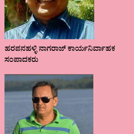
ಹರಪನಹಳ್ಳಿ ನಾಗರಾಜ್ ಕಾರ್ಯನಿರ್ವಾಹಕ
ಸಂಪಾದಕರು