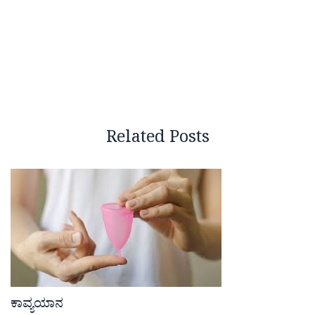
Related Posts
ಕಾವ್ಯಯಾನ