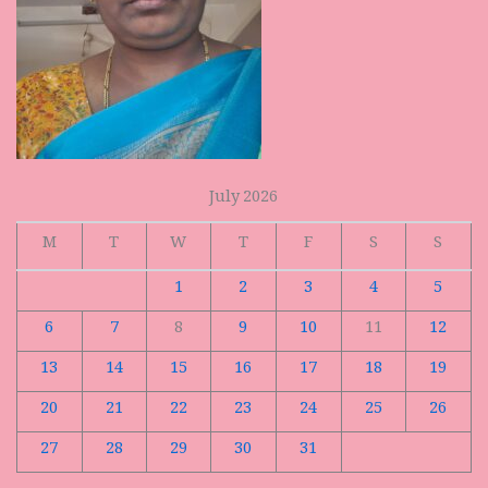
July 2026
M
T
W
T
F
S
S
1
2
3
4
5
6
7
8
9
10
11
12
13
14
15
16
17
18
19
20
21
22
23
24
25
26
27
28
29
30
31