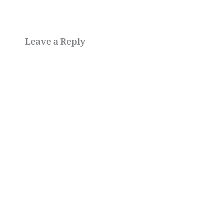
Leave a Reply