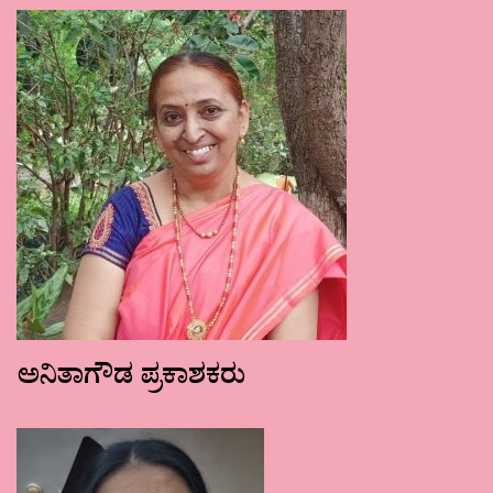
ಅನಿತಾಗೌಡ ಪ್ರಕಾಶಕರು