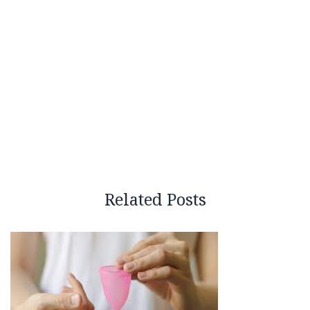
Related Posts