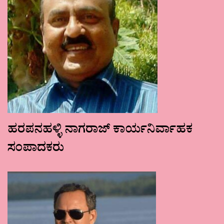
ಹರಪನಹಳ್ಳಿ ನಾಗರಾಜ್ ಕಾರ್ಯನಿರ್ವಾಹಕ
ಸಂಪಾದಕರು