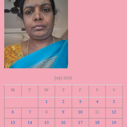
July 2026
M
T
W
T
F
S
S
1
2
3
4
5
6
7
8
9
10
11
12
13
14
15
16
17
18
19