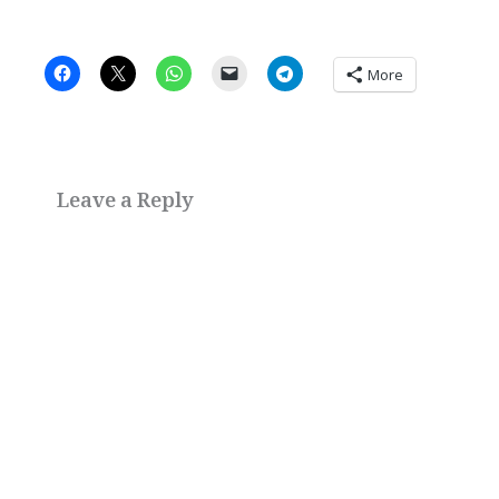
More
Leave a Reply