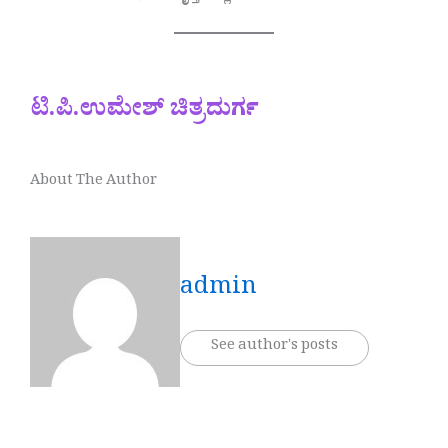
ಟಿ.ಪಿ.ಉಮೇಶ್ ಚಿತ್ರದುರ್ಗ
About The Author
admin
See author's posts