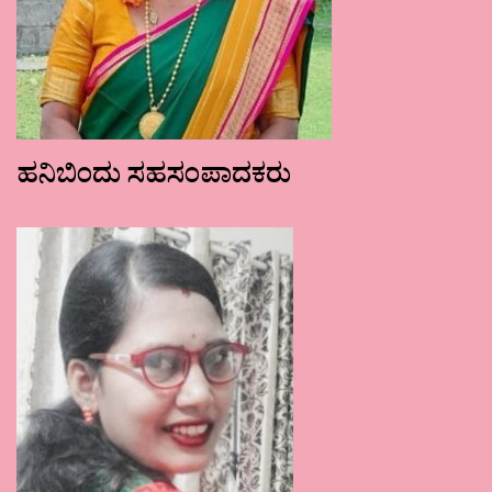
ಹನಿಬಿಂದು ಸಹಸಂಪಾದಕರು