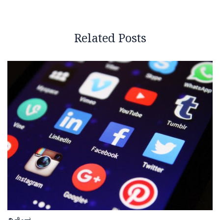
Related Posts