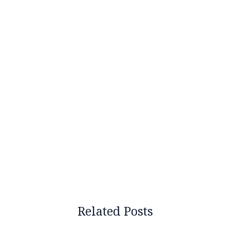
Related Posts