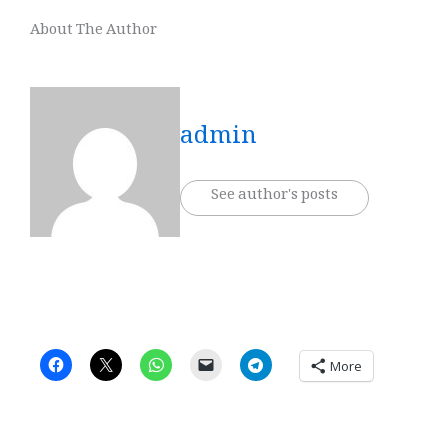
About The Author
admin
See author's posts
More