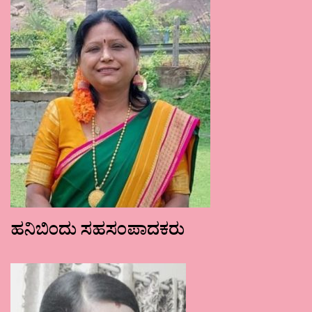
ಹನಿಬಿಂದು ಸಹಸಂಪಾದಕರು