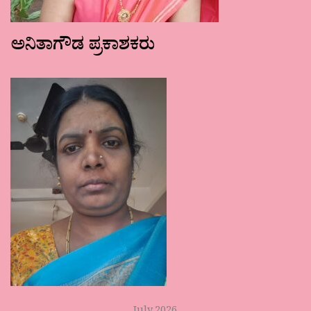
ಅನಿತಾಗೌಡ ಪ್ರಕಾಶಕರು