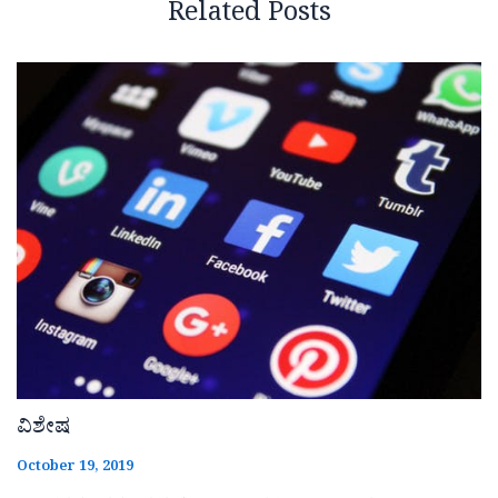
Related Posts
ವಿಶೇಷ
October 19, 2019