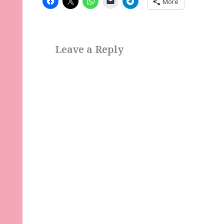
More
Leave a Reply