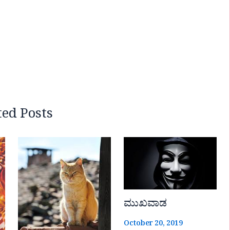
ted Posts
ಮುಖವಾಡ
October 20, 2019