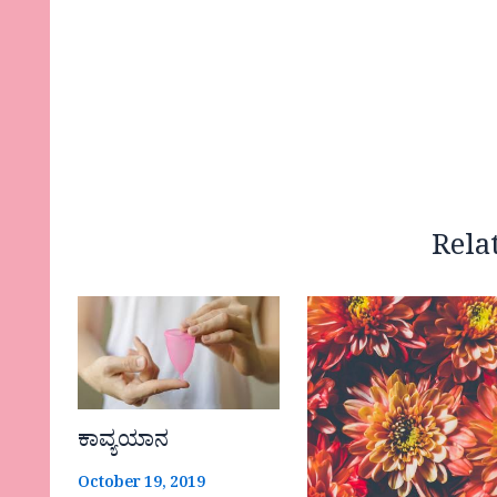
Rela
ಕಾವ್ಯಯಾನ
October 19, 2019