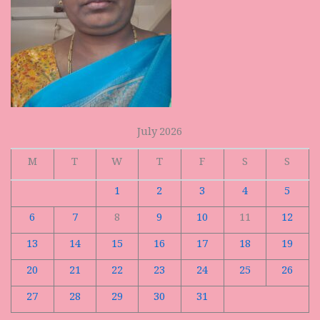
July 2026
M
T
W
T
F
S
S
1
2
3
4
5
6
7
8
9
10
11
12
13
14
15
16
17
18
19
20
21
22
23
24
25
26
27
28
29
30
31