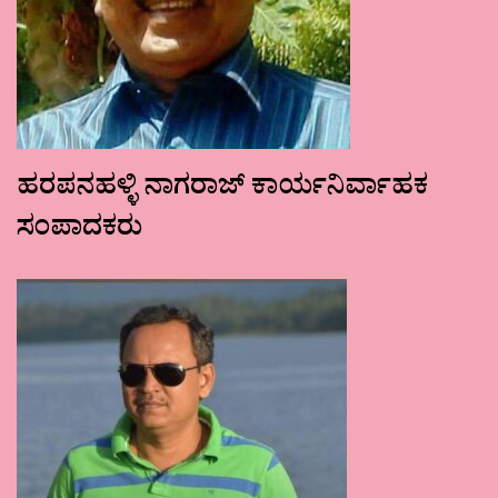
ಹರಪನಹಳ್ಳಿ ನಾಗರಾಜ್ ಕಾರ್ಯನಿರ್ವಾಹಕ
ಸಂಪಾದಕರು