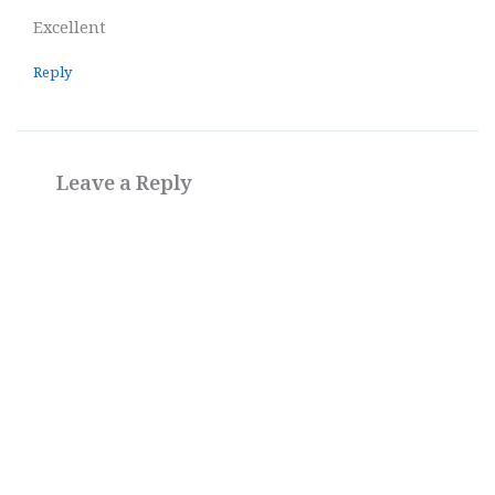
Excellent
Reply
Leave a Reply