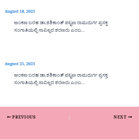
August 18, 2023
ಅಂಕಣ ಬರಹ ಡಾ.ಶಶಿಕಾಂತ್ ಪಟ್ಟಣ ರಾಮದುರ್ಗ ಪ್ರಸಕ್ತ
ಸಂಗಾತಿಯಲ್ಲಿ ಸಾವಿಲ್ಲದ ಶರಣರು ಎಂಬ…
August 25, 2023
ಅಂಕಣ ಬರಹ ಡಾ.ಶಶಿಕಾಂತ್ ಪಟ್ಟಣ ರಾಮದುರ್ಗ ಪ್ರಸಕ್ತ
ಸಂಗಾತಿಯಲ್ಲಿ ಸಾವಿಲ್ಲದ ಶರಣರು ಎಂಬ…
PREVIOUS
NEXT