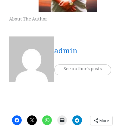
About The Author
admin
See author's posts
More