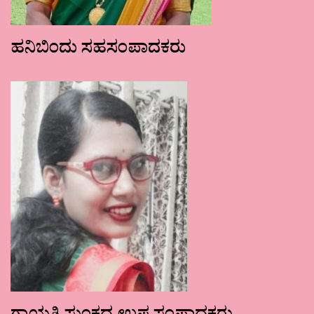
ಹನಿಬಿಂದು ಸಹಸಂಪಾದಕರು