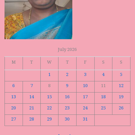
July 2026
M
T
W
T
F
S
S
1
2
3
4
5
6
7
8
9
10
11
12
13
14
15
16
17
18
19
20
21
22
23
24
25
26
27
28
29
30
31