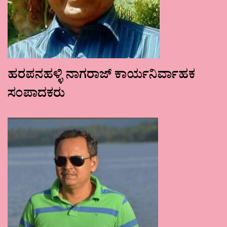
ಹರಪನಹಳ್ಳಿ ನಾಗರಾಜ್ ಕಾರ್ಯನಿರ್ವಾಹಕ
ಸಂಪಾದಕರು