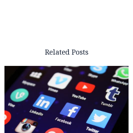
Related Posts