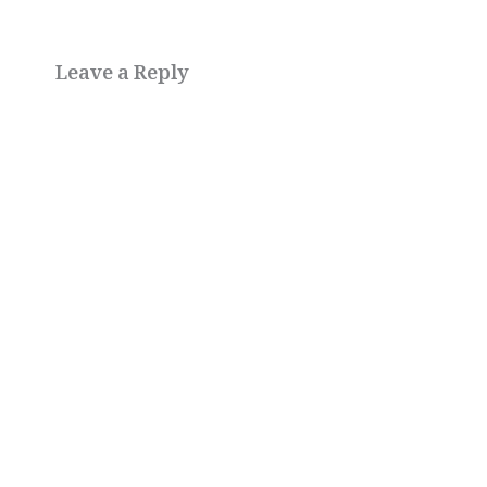
Leave a Reply