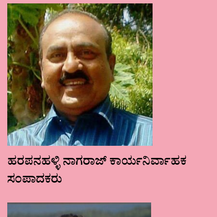
ಹರಪನಹಳ್ಳಿ ನಾಗರಾಜ್ ಕಾರ್ಯನಿರ್ವಾಹಕ
ಸಂಪಾದಕರು