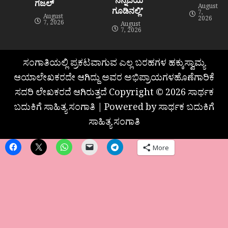
ಗಜಲ್
August
ಗೂಡಿನಲ್ಲಿ”
7,
August
2026
7, 2026
August
7, 2026
ಸಂಗಾತಿಯಲ್ಲಿ ಪ್ರಕಟವಾಗುವ ಎಲ್ಲ ಬರಹಗಳ ಹಕ್ಕುಸ್ವಾಮ್ಯ
ಆಯಾಲೇಖಕರದೇ ಆಗಿದ್ದು ಅವರ ಅಭಿಪ್ರಾಯಗಳಹೊಣೆಗಾರಿಕೆ
ಸದರಿ ಲೇಖಕರದೆ ಆಗಿರುತ್ತದೆ Copyright © 2026 ಸಾರ್ಥಕ
ಬದುಕಿಗೆ ಸಾಹಿತ್ಯ ಸಂಗಾತಿ | Powered by ಸಾರ್ಥಕ ಬದುಕಿಗೆ
ಸಾಹಿತ್ಯ ಸಂಗಾತಿ
More