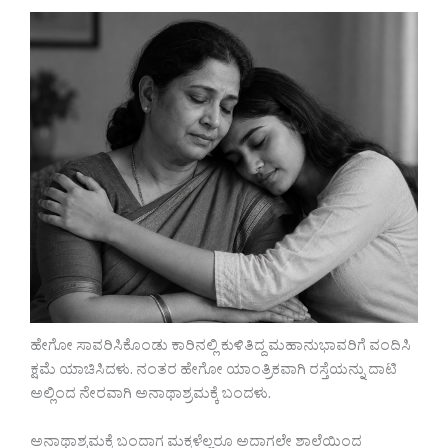
ಹೇಗೋ ಸಾವರಿಸಿಕೊಂಡು ಕಾರಿನಲ್ಲಿ ಕುಳಿತಿದ್ದ ಮಹಾನುಭಾವರಿಗೆ ವಂದಿಸಿ
ಕ್ಷಮೆ ಯಾಚಿಸಿದಳು. ನಂತರ ಹೇಗೋ ಯಾಂತ್ರಿಕವಾಗಿ ರಸ್ತೆಯನ್ನು ದಾಟಿ
ಅಲ್ಲಿಂದ ನೇರವಾಗಿ ಅನಾಥಾಶ್ರಮಕ್ಕೆ ಬಂದಳು.
ಅನಾಥಾಶ್ರಮಕ್ಕೆ ಬಂದಾಗ ಮಕ್ಕಳೆಲ್ಲರೂ ಅದಾಗಲೇ ಶಾಲೆಯಿಂದ