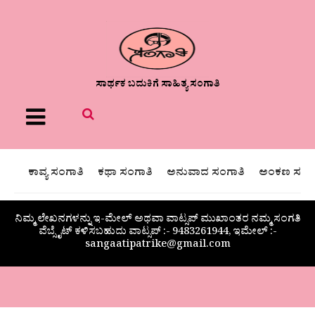
ಸಾರ್ಥಕ ಬದುಕಿಗೆ ಸಾಹಿತ್ಯ ಸಂಗಾತಿ
Menu
ಕಾವ್ಯ ಸಂಗಾತಿ
ಕಥಾ ಸಂಗಾತಿ
ಅನುವಾದ ಸಂಗಾತಿ
ಅಂಕಣ ಸಂಗಾ
ನಿಮ್ಮ ಲೇಖನಗಳನ್ನು ಇ-ಮೇಲ್ ಅಥವಾ ವಾಟ್ಸಪ್ ಮುಖಾಂತರ ನಮ್ಮ ಸಂಗತಿ
ವೆಬ್ಸೈಟ್ ಕಳಿಸಬಹುದು ವಾಟ್ಸಪ್‌ :- 9483261944, ಇಮೇಲ್ :-
sangaatipatrike@gmail.com