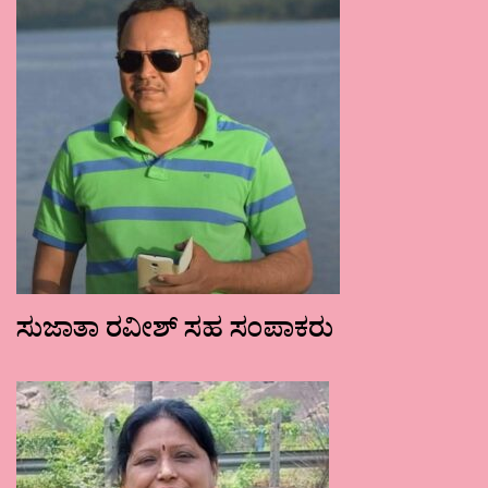
ಸುಜಾತಾ ರವೀಶ್ ಸಹ ಸಂಪಾಕರು