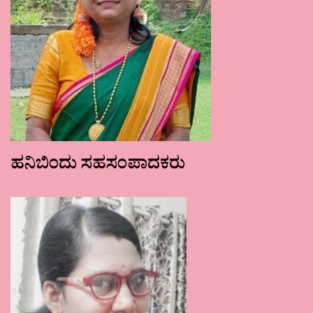
ಹನಿಬಿಂದು ಸಹಸಂಪಾದಕರು