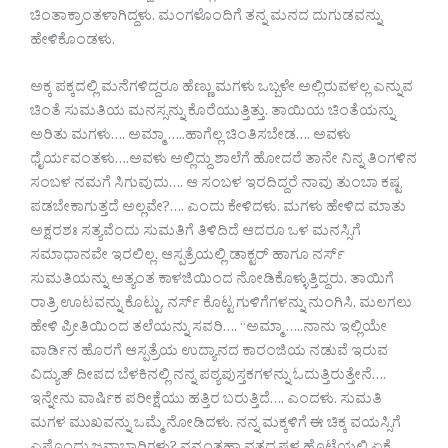
ಚಿಂತಾಕ್ರಾಂತಳಾಗಿದ್ದಳು. ಮಂಗಳೊಂದಿಗೆ ತನ್ನ ಮನದ ದುಗುಡವನ್ನು
ಹೇಳಿಕೊಂಡಳು.
ಅಕ್ಕ ಪಕ್ಕದಲ್ಲಿ ಮನೆಗಳಿದ್ದರೂ ಹೆಣ್ಣು ಮಗಳು ಒಬ್ಬಳೇ ಅಲ್ಲಿರುವಳಲ್ಲ ಎನ್ನುವ
ಚಿಂತೆ ಸುಮತಿಯ ಮನಸ್ಸನ್ನು ಕೊರೆಯುತ್ತಿತ್ತು. ತಾಯಿಯ ಚಿಂತೆಯನ್ನು
ಅರಿತು ಮಗಳು…. ಅಮ್ಮಾ …..ಹಾಗೆಲ್ಲ ಚಿಂತಿಸಬೇಡ…. ಅವಳು
ಧೈರ್ಯವಂತಳು….ಅವಳು ಅಲ್ಲಿದ್ದು ಶಾಲೆಗೆ ಹೋದರೆ ತಾನೇ ನಿನ್ನ ತಿಂಗಳಿನ
ಸಂಬಳ ನಮಗೆ ಸಿಗುವುದು…. ಆ ಸಂಬಳ ಇರದಿದ್ದರೆ ನಾವು ತುಂಬಾ ಕಷ್ಟ
ಪಡಬೇಕಾಗುತ್ತದೆ ಅಲ್ಲವೇ?…. ಎಂದು ಕೇಳಿದಳು. ಮಗಳು ಹೇಳಿದ ಮಾತು
ಅಕ್ಷರಶಃ ಸತ್ಯವೆಂದು ಸುಮತಿಗೆ ತಿಳಿದಿದೆ ಆದರೂ ಒಳ ಮನಸ್ಸಿಗೆ
ಸಮಾಧಾನವೇ ಇರಲಿಲ್ಲ. ಆಸ್ಪತ್ರೆಯಲ್ಲಿ ಡಾಕ್ಟರ್ ಹಾಗೂ ನರ್ಸ್
ಸುಮತಿಯನ್ನು ಅತ್ಯಂತ ಕಾಳಜಿಯಿಂದ ನೋಡಿಕೊಳ್ಳುತ್ತಿದ್ದರು. ತಾಯಿಗೆ
ರಾತ್ರಿ ಊಟವನ್ನು ಕೊಟ್ಟು, ನರ್ಸ್ ಕೊಟ್ಟ ಗುಳಿಗೆಗಳನ್ನು ನುಂಗಿಸಿ, ಮಲಗಲು
ಹೇಳಿ ಪ್ರೀತಿಯಿಂದ ತಲೆಯನ್ನು ಸವರಿ…. “ಅಮ್ಮಾ …..ನಾನು ಇಲ್ಲಿಯೇ
ವಾರ್ಡಿನ ಹೊರಗೆ ಆಸ್ಪತ್ರೆಯ ಉದ್ಯಾನದ ಕಾರಂಜಿಯ ನಡುವೆ ಇರುವ
ವಿದ್ಯುತ್ ದೀಪದ ಬೆಳಕಿನಲ್ಲಿ ನನ್ನ ಪಠ್ಯಪುಸ್ತಕಗಳನ್ನು ಓದುತ್ತಿರುತ್ತೇನೆ….
ಇನ್ನೇನು ವಾರ್ಷಿಕ ಪರೀಕ್ಷೆಯು ಹತ್ತಿರ ಬರುತ್ತಿದೆ…. ಎಂದಳು. ಸುಮತಿ
ಮಗಳ ಮುಖವನ್ನು ಒಮ್ಮೆ ನೋಡಿದಳು. ನನ್ನ ಮಕ್ಕಳಿಗೆ ಈ ಚಿಕ್ಕ ವಯಸ್ಸಿಗೆ