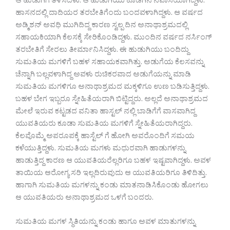
ಆ ಹುಡುಗಿಗೆ ತಿಳಿಸಿದಳು. ಆ ಹುಡುಗಿಯು ಕೊಡಗಿನ ನಿವಾಸಿಯಾಗಿದ್ದಳು.
ಹಾಸನದಲ್ಲಿ ದಾದಿಯರ ತರಬೇತಿಗೆಂದು ಬಂದವಳಾಗಿದ್ದಳು. ಆ ವರ್ಷದ
ಅಡ್ಮಿಶನ್ ಅವಧಿ ಮುಗಿದಿದ್ದ ಕಾರಣ ಸ್ವಲ್ಪ ದಿನ ಅನಾಥಾಶ್ರಮದಲ್ಲಿ
ಸಹಾಯಕಿಯಾಗಿ ಕೆಲಸಕ್ಕೆ ಸೇರಿಕೊಂಡಿದ್ದಳು.‌ ಮುಂದಿನ ವರ್ಷದ ನರ್ಸಿಂಗ್
ತರಬೇತಿಗೆ ಸೇರಲು ತೀರ್ಮಾನಿಸಿದ್ದಳು. ಈ ಹುಡುಗಿಯು ಬಂದಿದ್ದು
ಸುಮತಿಯ ಮಗಳಿಗೆ ಬಹಳ ಸಹಾಯಕವಾಗಿತ್ತು. ಅಡುಗೆಯ ಕೆಲಸವನ್ನು
ಚೆನ್ನಾಗಿ ಬಲ್ಲವಳಾಗಿದ್ದ ಅವಳು ರುಚಿಕರವಾದ ಅಡುಗೆಯನ್ನು ಮಾಡಿ
ಸುಮತಿಯ ಮಗಳಿಗೂ ಅನಾಥಾಶ್ರಮದ ಮಕ್ಕಳಿಗೂ ಉಣ ಬಡಿಸುತ್ತಿದ್ದಳು.
ಬಹಳ ಬೇಗ ಇಬ್ಬರೂ ಸ್ನೇಹಿತೆಯರಾಗಿ ಬಿಟ್ಟಿದ್ದರು. ಅಲ್ಲದೆ ಅನಾಥಾಶ್ರಮದ
ಮೇಲೆ ಇರುವ ಕಟ್ಟಡದ ವನಿತಾ ಹಾಸ್ಟಲ್ ನಲ್ಲಿ ಬಾಡಿಗೆಗೆ ವಾಸವಾಗಿದ್ದ
ಯುವತಿಯರು ಕೂಡಾ ಸುಮತಿಯ ಮಗಳಿಗೆ ಸ್ನೇಹಿತೆಯರಾಗಿದ್ದರು.
ಕೆಲವೊಮ್ಮೆ ಅಪರೂಪಕ್ಕೆ ಹಾಸ್ಟೆಲ್ ಗೆ ಹೋಗಿ ಅವರೊಂದಿಗೆ ಸಮಯ
ಕಳೆಯುತ್ತಿದ್ದಳು. ಸುಮತಿಯ ಮಗಳು ಮಧುರವಾಗಿ ಹಾಡುಗಳನ್ನು
ಹಾಡುತ್ತಿದ್ದ ಕಾರಣ ಆ ಯುವತಿಯರೆಲ್ಲರಿಗೂ ಬಹಳ ಇಷ್ಟವಾಗಿದ್ದಳು. ಅವಳ
ತಾಯಿಯ ಆರೋಗ್ಯ ಸರಿ ಇಲ್ಲದಿರುವುದು ಆ ಯುವತಿಯರಿಗೂ ತಿಳಿದಿತ್ತು.
ಹಾಗಾಗಿ ಸುಮತಿಯ ಮಗಳನ್ನು ಕಂಡು ಮಾತನಾಡಿಸಿಕೊಂಡು ಹೋಗಲು
ಆ ಯುವತಿಯರು ಅನಾಥಾಶ್ರಮದ ಒಳಗೆ ಬಂದರು.
ಸುಮತಿಯ ಮಗಳ ಸ್ಥಿತಿಯನ್ನು ಕಂಡು ಹಾಗೂ ಅವಳ ಮಾತುಗಳನ್ನು