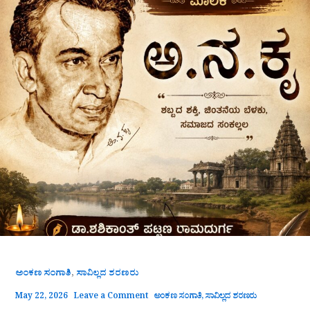
,
ಅಂಕಣ ಸಂಗಾತಿ
ಸಾವಿಲ್ಲದ ಶರಣರು
May 22, 2026
Leave a Comment
ಅಂಕಣ ಸಂಗಾತಿ
,
ಸಾವಿಲ್ಲದ ಶರಣರು