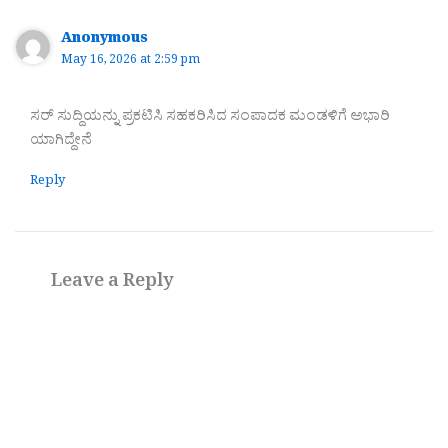
Anonymous
May 16, 2026 at 2:59 pm
ಸರ್ ಸುದ್ದಿಯನ್ನು ಪ್ರಕಟಿಸಿ ಸಹಕರಿಸಿದ ಸಂಪಾದಕ ಮಂಡಳಿಗೆ ಅಭಾರಿ
ಯಾಗಿದ್ದೇನೆ
Reply
Leave a Reply