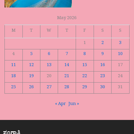
May 2026
M
T
W
T
F
S
S
1
2
3
4
5
6
7
8
9
10
11
12
13
14
15
16
17
18
19
20
21
22
23
24
25
26
27
28
29
30
31
« Apr
Jun »
ಸಂಗಾತಿ