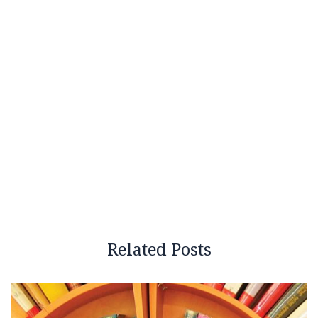
Related Posts