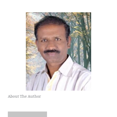
About The Author