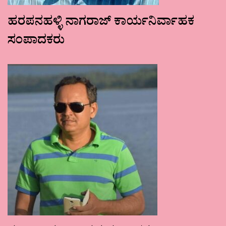
ಹರಪನಹಳ್ಳಿ ನಾಗರಾಜ್ ಕಾರ್ಯನಿರ್ವಾಹಕ
ಸಂಪಾದಕರು