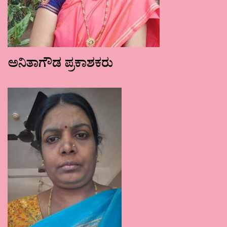
ಅನಿತಾಗೌಡ ಪ್ರಕಾಶಕರು