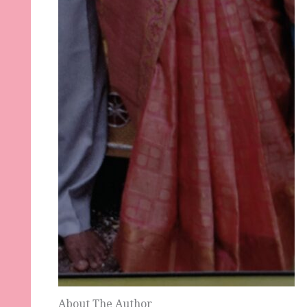
About The Author