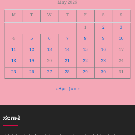
May 2026
M
T
W
T
F
S
S
1
2
3
4
5
6
7
8
9
10
11
12
13
14
15
16
17
18
19
20
21
22
23
24
25
26
27
28
29
30
31
« Apr
Jun »
ಸಂಗಾತಿ