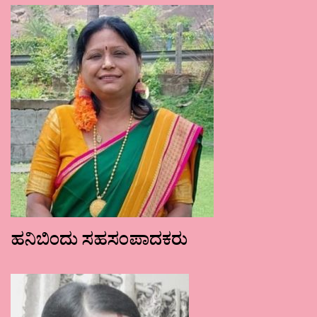
ಹನಿಬಿಂದು ಸಹಸಂಪಾದಕರು