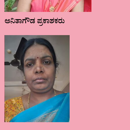
ಅನಿತಾಗೌಡ ಪ್ರಕಾಶಕರು