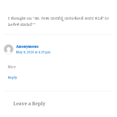
1 thought on “ಡಾ. ಗೀತಾ ದಾನಶೆಟ್ಟಿ ಬಾಗಲಕೋಟೆ ಅವರ ಕವಿತೆ”ನೀ
ಹೀಗೇಕೆ ಮಾಡಿದೆ””
Anonymous
May 8, 2026 at 4:29 pm
Nice
Reply
Leave a Reply