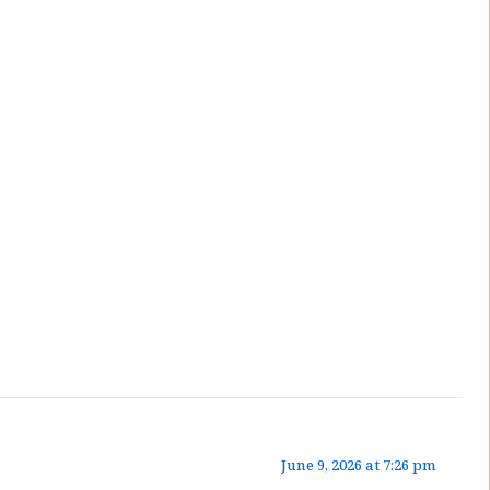
June 9, 2026 at 7:26 pm