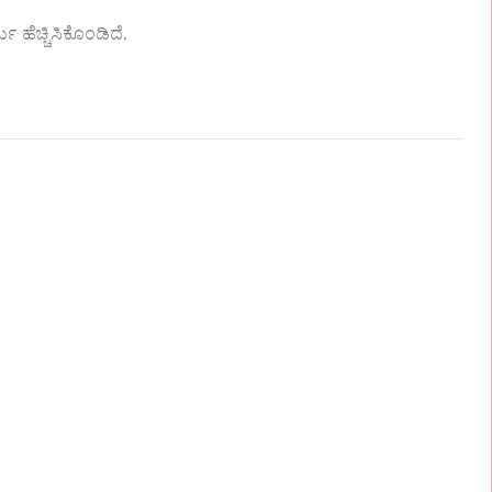
 ಹೆಚ್ಚಿಸಿಕೊಂಡಿದೆ.