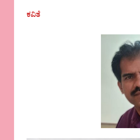
ಕವಿತೆ