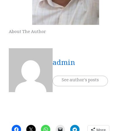
About The Author
admin
See author's posts
More