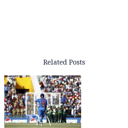
Related Posts