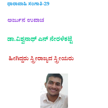
ಧಾರಾವಾಹಿ ಸಂಗಾತಿ-29
ಅರ್ಜುನ ಉವಾಚ
ಡಾ.ವಿಶ್ವನಾಥ್‌ ಎನ್‌ ನೇರಳೆಕಟ್ಟೆ
ಹೀಗಿದ್ದರು ಸ್ತ್ರೀರಾಜ್ಯದ ಸ್ತ್ರೀಯರು