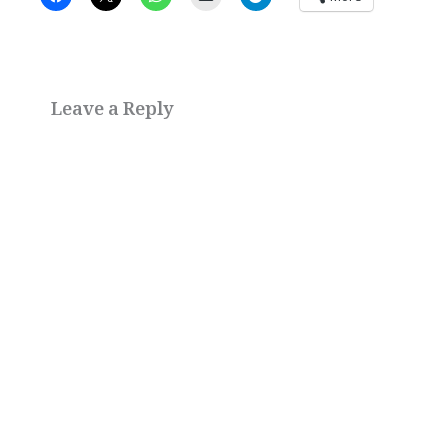
Leave a Reply