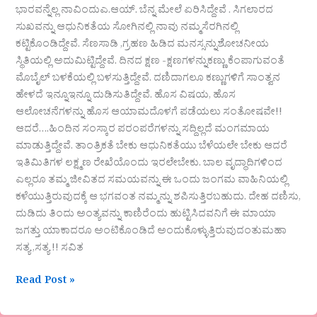
ಭಾರವನ್ನೆಲ್ಲ ನಾವಿಂದುಎ.ಆಯ್. ಬೆನ್ನ ಮೇಲೆ ಏರಿಸಿದ್ದೇವೆ . ಸಿಗಲಾರದ
ಸುಖವನ್ನು ಆಧುನಿಕತೆಯ ಸೋಗಿನಲ್ಲಿ ನಾವು ನಮ್ಮಸೆರಗಿನಲ್ಲಿ
ಕಟ್ಟಿಕೊಂಡಿದ್ದೇವೆ. ಸೆಣಸಾಡಿ ,ಗ್ರಹಣ ಹಿಡಿದ ಮನಸ್ಸನ್ನುಶೋಚನೀಯ
ಸ್ಥಿತಿಯಲ್ಲಿ ಅದುಮಿಟ್ಟಿದ್ದೇವೆ. ದಿನದ ಕ್ಷಣ -ಕ್ಷಣಗಳನ್ನುಕಣ್ಣು ಕೆಂಪಾಗುವಂತೆ
ಮೊಬೈಲ್ ಬಳಕೆಯಲ್ಲಿ ಬಳಸುತ್ತಿದ್ದೇವೆ. ದಣಿದಾಗಲೂ ಕಣ್ಣುಗಳಿಗೆ ಸಾಂತ್ವನ
ಹೇಳದೆ ಇನ್ನೂಇನ್ನೂ ದುಡಿಸುತಿದ್ದೇವೆ. ಹೊಸ ವಿಷಯ, ಹೊಸ
ಆಲೋಚನೆಗಳನ್ನು ಹೊಸ ಆಯಾಮದೊಳಗೆ ಪಡೆಯಲು ಸಂತೋಷವೇ!!
ಆದರೆ….ಹಿಂದಿನ ಸಂಸ್ಕಾರ ಪರಂಪರೆಗಳನ್ನು ಸದ್ದಿಲ್ಲದೆ ಮಂಗಮಾಯ
ಮಾಡುತ್ತಿದ್ದೇವೆ. ತಾಂತ್ರಿಕತೆ ಬೇಕು ಆಧುನಿಕತೆಯು ಬೆಳೆಯಲೇ ಬೇಕು ಆದರೆ
ಇತಿಮಿತಿಗಳ ಲಕ್ಷ್ಮಣ ರೇಖೆಯೊಂದು ಇರಲೇಬೇಕು. ಬಾಲ ವೃದ್ಧಾದಿಗಳಿಂದ
ಎಲ್ಲರೂ ತಮ್ಮ ಜೀವಿತದ ಸಮಯವನ್ನು ಈ ಒಂದು ಜಂಗಮ ವಾಹಿನಿಯಲ್ಲಿ
ಕಳೆಯುತ್ತಿರುವುದಕ್ಕೆ ಆ ಭಗವಂತ ನಮ್ಮನ್ನು ಶಪಿಸುತ್ತಿರಬಹುದು. ದೇಹ ದಣಿಸು,
ದುಡಿದು ತಿಂದು ಅಂತ್ಯವನ್ನು ಕಾಣಿರೆಂದು ಹುಟ್ಟಿಸಿದವನಿಗೆ ಈ ಮಾಯಾ
ಜಗತ್ತು ಯಾಕಾದರೂ ಅಂಟಿಕೊಂಡಿದೆ ಅಂದುಕೊಳ್ಳುತ್ತಿರುವುದಂತುಮಹಾ
ಸತ್ಯ ,ಸತ್ಯ !! ಸವಿತ
Read Post »