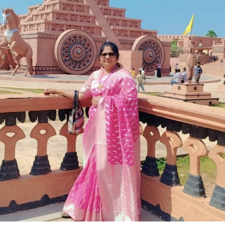
ಕವಿತೆ
“ನನ್ನೊಲವೇ….”