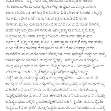
ಶ್ಯಾಮ ಕೇಳಿದ ಸಣ್ಣಗೆ ನಸು ನಕ್ಕು ತಲೆಯಾಡಿಸಿದ ಅಜ್ಜ ಹೀಗೆ ಹೇಳಿದ…
ಸಂತೋಷವಾಗಿರಲು ಯಶಸ್ಸು ಬೇಕಾಗಿಲ್ಲ. ಅಷ್ಟಕ್ಕೂ ಯಶಸ್ಸು ಎಂಬುದು
ಕೇವಲ ನೆರಳಿನಂತೆ. ಅದನ್ನು ನೀನೆಂದಿಗೂ ಹಿಡಿಯಲು ಆಗದು.ಈಗ ನನ್ನನ್ನೇ
ನೋಡು. ಇದೀಗ ನನಗೆ ನಾನು ಓವರ್ ಟೈಮ್ ಮಾಡಿದ ದಿನಗಳು
ನೆನಪಾಗುವುದಿಲ್ಲ. ಯಾವಾಗ ಕಾರು ಖರೀದಿಸಿದೆ ಎಂಬುದು ಕೂಡ ನೆನಪಿಲ್ಲ.
ಆದರೆ ನಿನ್ನ ಅಜ್ಜಿ ಮಾಡಿದ ಸವಿರುಚಿ ಇನ್ನೂ ನನ್ನ ನಾಲಿಗೆಯಲ್ಲಿದೆ. ನಿನ್ನ
ಅಜ್ಜಿಯೊಂದಿಗೆ ಒಡನಾಡಿದ ಪ್ರತಿಯೊಂದು ಮಾತುಗಳು ನನ್ನ ಮನದ
ಆಳದಲ್ಲಿದೆ. ನಿನ್ನ ಅಪ್ಪ ನನ್ನ ಮಡಿಲಲ್ಲಿ ನಗುತ್ತಾ ಮಲಗಿದ ನೆನಪು ಈಗ ತಾನೇ
ಎಂಬಂತೆ ಹಚ್ಚ ಹಸಿರಾಗಿದೆ.ಈ ಭೂಮಿಯ ಮೇಲೆ ಮಳೆ ಬಿದ್ದಾಗ ಅದರ
ವಾಸನೆಗೆ ಮನ ಮುದಗೊಂಡಾಗ ನೆನಪುಗಳು ದಾಳಿ ಇಡುತ್ತವೆ.ಆದ್ದರಿಂದ ನಮ್ಮ
ಬದುಕು ಧಾವಂತದಿಂದ ಓಡುವುದರಲ್ಲಿ ಇಲ್ಲ… ನಮ್ಮ ಬದುಕು ಇರುವುದು
ನಾವು ಪ್ರಸ್ತುತ ಇರುವ ಗಳಿಗೆಯನ್ನು ನೆಮ್ಮದಿಯಿಂದ ಸವಿಯುವುದರಲ್ಲಿ ಎಂದು
ಹೇಳಿ ದೀರ್ಘವಾಗಿ ನಿಟ್ಟುಸಿರಿಟ್ಟ.ತನ್ನ ಕೈಯಲ್ಲಿರುವ ಪುಟ್ಟ ಕಲಾತ್ಮಕ
ಪೆಟ್ಟಿಗೆಯನ್ನು ಶಾಮನ ಕೈಯಲ್ಲಿ ಇಡುತ್ತಾ ಅಜ್ಜ ಹೇಳಿದ… ಮಗು ಶಾಮ ಈ
ಜಗತ್ತು ನಿನಗೆ ಸಾವಿರಾರು ವಸ್ತುಗಳನ್ನು ಮಾರಲು ಪ್ರಯತ್ನಿಸುತ್ತದೆ. ಅವುಗಳನ್ನು
ಖರೀದಿಸಿದರೆ ಮಾತ್ರ ನೀನು ಸಂತೋಷವಾಗಿರುವೆ ಎಂಬ ನಂಬಿಕೆಯನ್ನು
ನಿನ್ನಲ್ಲಿ ಹುಟ್ಟಿಸುತ್ತದೆ. ಆದರೆ.. ನಿಜ ಹೇಳಬೇಕೆಂದರೆ ನೀನು ಭೂತದ ನೆನಪಿನಲ್ಲಿ
ಭವಿಷ್ಯದ ಭಯದಲ್ಲಿ ನಿನ್ನ ಬದುಕನ್ನು ಕಳೆಯಬೇಡ. ನಿನ್ನ ವರ್ತಮಾನದಲ್ಲಿಯೇ
ನಿನ್ನ ಬದುಕಿದೆ ಈ ಘಳಿಗೆ ಮಾತ್ರ ನಿನ್ನದು. ಮುಂದೆಂದೂ ಸಿಗಬಹುದಾದ ಸುಖಕ್ಕೆ