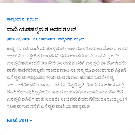
,
ಕಾವ್ಯಯಾನ
ಗಝಲ್
ವಾಣಿ ಯಡಹಳ್ಳಿಮಠ ಅವರ ಗಜಲ್
June 22, 2026
2 Comments
ಕಾವ್ಯಯಾನ
,
ಗಝಲ್
ಕಾವ್ಯ ಸಂಗಾತಿ ವಾಣಿ ಯಡಹಳ್ಳಿಮಠ ಗಜಲ್ ಗಜಲ್(ಅರುಣಾ ಮೇಡಂ ಅವರ
ಗಜಲ್ ನಿಂದ ಪ್ರೇರಿತ ) ಅಂತರವಿದ್ದರೂ ಅಂತರಂಗ ಸೇರುವ ನಿನ್ನ ಕಲೆಗೆ
ಏನೆನ್ನಲಿಇರುಳಾದರೆ ಕಣ್ಣ ಸೇರಿ ಕನಸಾಗುವ ಪರಿಗೆ ಏನೆನ್ನಲಿ ನಾ ನೋಡಿದರೇ,
ನಾನೇ ಕಾಣಿಸಬೇಕಲ್ಲವೇ ಸಾಕಿದರ್ಪಣದಿ ನೀ, ನನ್ನ ಪ್ರತಿಬಿಂಬವಾಗುವ ಪ್ರೀತಿಗೆ
ಏನೆನ್ನಲಿ ಮೌನವೂ,ಪದಗಳಾಗಿ ಮನ ಸೇರಲು ಹಪಹಪಿಸುವವೇನನ್ನ
ಏಕಾಂತಕೆ,ನೀ ದನಿಯಾಗುವ ನಡೆಗೆ ಏನೆನ್ನಲಿ ಪ್ರತಿ ನೋವಿಗೂ ಹಕೀಮನಲ್ಲಿ
ಔಷಧಿಯಿರುವುದಿಲ್ಲ ನಿಜನೀ ಕಾಣದ ಗಾಯಗಳನೂ ಮಾಯಿಸುವ ಮೋಡಿಗೆ
ಏನೆನ್ನಲಿ ಬಿಸಿಲಿಗೆ ವಾಣಿ ನಿಂತರೇ,ನೀ ಬೆವರುವೆಯಾ ಗೆಳೆಯದೂರವಿದ್ದು ಹೀಗೆ
ಸನಿಹವಾಗುವ ಸನ್ನೆಗೆ ಏನೆನ್ನಲಿ ವಾಣಿ ಯಡಹಳ್ಳಿಮಠ
Read Post »