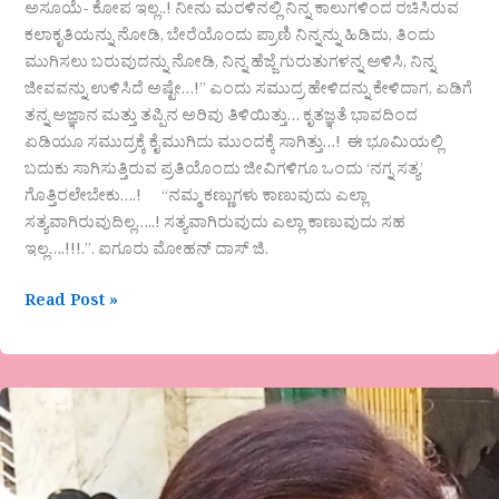
ಅಸೂಯೆ- ಕೋಪ ಇಲ್ಲ..! ನೀನು ಮರಳಿನಲ್ಲಿ ನಿನ್ನ ಕಾಲುಗಳಿಂದ ರಚಿಸಿರುವ
ಕಲಾಕೃತಿಯನ್ನು ನೋಡಿ, ಬೇರೆಯೊಂದು ಪ್ರಾಣಿ ನಿನ್ನನ್ನು ಹಿಡಿದು, ತಿಂದು
ಮುಗಿಸಲು ಬರುವುದನ್ನು ನೋಡಿ, ನಿನ್ನ ಹೆಜ್ಜೆ ಗುರುತುಗಳನ್ನ ಅಳಿಸಿ, ನಿನ್ನ
ಜೀವವನ್ನು ಉಳಿಸಿದೆ ಅಷ್ಟೇ…!” ಎಂದು ಸಮುದ್ರ ಹೇಳಿದನ್ನು ಕೇಳಿದಾಗ, ಏಡಿಗೆ
ತನ್ನ ಅಜ್ಞಾನ ಮತ್ತು ತಪ್ಪಿನ ಅರಿವು ತಿಳಿಯಿತ್ತು… ಕೃತಜ್ಞತೆ ಭಾವದಿಂದ
ಏಡಿಯೂ ಸಮುದ್ರಕ್ಕೆ ಕೈ ಮುಗಿದು ಮುಂದಕ್ಕೆ ಸಾಗಿತ್ತು…! ಈ ಭೂಮಿಯಲ್ಲಿ
ಬದುಕು ಸಾಗಿಸುತ್ತಿರುವ ಪ್ರತಿಯೊಂದು ಜೀವಿಗಳಿಗೂ ಒಂದು ‘ನಗ್ನ ಸತ್ಯ’
ಗೊತ್ತಿರಲೇಬೇಕು….! “ನಮ್ಮ ಕಣ್ಣುಗಳು ಕಾಣುವುದು ಎಲ್ಲಾ
ಸತ್ಯವಾಗಿರುವುದಿಲ್ಲ…..! ಸತ್ಯವಾಗಿರುವುದು ಎಲ್ಲಾ ಕಾಣುವುದು ಸಹ
ಇಲ್ಲ….!!!.”. ಐಗೂರು ಮೋಹನ್ ದಾಸ್ ಜಿ.
Read Post »
ಪರವಿನಬಾನು
ಯಲಿಗಾರ
“ನಮ್ಮ
ಬದುಕೆಂಬ