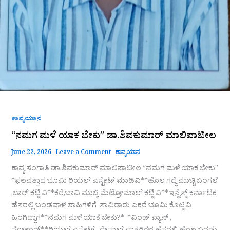
ಕಾವ್ಯಯಾನ
“ನಮಗ ಮಳೆ ಯಾಕ ಬೇಕು” ಡಾ.ಶಿವಕುಮಾರ್ ಮಾಲಿಪಾಟೀಲ
June 22, 2026
Leave a Comment
ಕಾವ್ಯಯಾನ
ಕಾವ್ಯ ಸಂಗಾತಿ ಡಾ.ಶಿವಕುಮಾರ್ ಮಾಲಿಪಾಟೀಲ “ನಮಗ ಮಳೆ ಯಾಕ ಬೇಕು”
*ಫಲವತ್ತಾದ ಭೂಮಿ ರಿಯಲ್ ಎಸ್ಟೇಟ್ ಮಾಡಿವಿ**ಹೊಲ ಗದ್ದೆ ಮುಚ್ಚಿ ಬಂಗಲೆ
,ಬಾರ್ ಕಟ್ಟಿವಿ**ಕೆರೆ,ಬಾವಿ ಮುಚ್ಚಿ ಮೆಟ್ರೋಮಾಲ್ ಕಟ್ಟಿವಿ**ಇನ್ವೆಸ್ಟ್ ಕರ್ನಾಟಕ
ಹೆಸರಲ್ಲಿ ಬಂಡವಾಳ ಶಾಹಿಗಳಿಗೆ ಸಾವಿರಾರು ಎಕರೆ ಭೂಮಿ ಕೊಟ್ಟಿವಿ
ಹಿಂಗಿದ್ದಾಗ**ನಮಗ ಮಳೆ ಯಾಕೆ ಬೇಕು?* *ವಿಂಡ್ ಪ್ಯಾನ್ ,