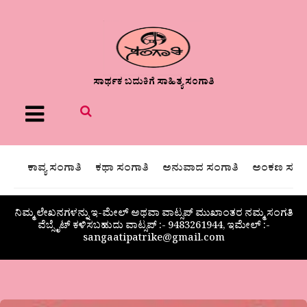
ಸಾರ್ಥಕ ಬದುಕಿಗೆ ಸಾಹಿತ್ಯ ಸಂಗಾತಿ
Menu
ಕಾವ್ಯ ಸಂಗಾತಿ
ಕಥಾ ಸಂಗಾತಿ
ಅನುವಾದ ಸಂಗಾತಿ
ಅಂಕಣ ಸಂಗಾ
ನಿಮ್ಮ ಲೇಖನಗಳನ್ನು ಇ-ಮೇಲ್ ಅಥವಾ ವಾಟ್ಸಪ್ ಮುಖಾಂತರ ನಮ್ಮ ಸಂಗತಿ
ವೆಬ್ಸೈಟ್ ಕಳಿಸಬಹುದು ವಾಟ್ಸಪ್‌ :- 9483261944, ಇಮೇಲ್ :-
sangaatipatrike@gmail.com
“ಅತಿ