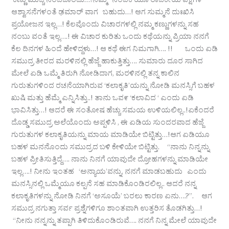
ಕಣ್ಣು ಮುಚ್ಚಿ ನಂಬಬಾರದು…!ನಮ್ಮ ‘ ನಂಬಿಕೆ’ಯೂ ರಾಜಕೀಯ ಪಕ್ಷಗಳ
ಆಶ್ವಾಸನೆಗಳಂತೆ ಢಮಾರ್ ವಾಗ ಬಹುದು…! ಆಗ ಸುಮ್ಮನೆ ದುಃಖಿಸಿ
ಪ್ರಯೋಜನ ಇಲ್ಲ…! ಕೆಲವೊಂದು ವಿಚಾರಗಳಲ್ಲಿ ನಮ್ಮ ಕಣ್ಣುಗಳನ್ನು ಸಹ
ನಂಬು ವಂತೆ ಇಲ್ಲ….! ಈ ವಿಚಾರ ಕುರಿತು ಒಂದು ಕಥೆಯನ್ನು ಪ್ರಿಯಾ ನನಗೆ
ಕೆಲ ದಿನಗಳ ಹಿಂದೆ ಹೇಳಿದ್ದಳು…! ಆ ಕಥೆ ಈಗ ನಿಮಗಾಗಿ…. !! ಒಂದು ಏಡಿ
ಸಮುದ್ರ ತೀರದ ಮರಳಿನಲ್ಲಿ ಹೆಜ್ಜೆ ಹಾಕುತ್ತಿತ್ತು…. ಸುಮಾರು ದೂರ ಸಾಗಿದ
ಮೇಲೆ ಏಡಿ ಒಮ್ಮೆ ತಿರುಗಿ ನೋಡಿದಾಗ, ಮರಳಿನಲ್ಲಿ ತನ್ನ ಕಾಲಿನ
ಗುರುತುಗಳಿಂದ ರಚನೆಯಾಗಿರುವ ‘ಕಲಾಕೃತಿ’ಯನ್ನು ನೋಡಿ ಮನಸ್ಸಿಗೆ ಬಹಳ
ಖುಷಿ ಮತ್ತು ಹೆಮ್ಮೆ ಎನ್ನಿಸಿತ್ತು..! ತಾನು ಒವ೯ ‘ಕಲಾವಿದ ‘ ಎಂದು ಏಡಿ
ಭಾವಿಸಿತ್ತು…! ಆದರೆ ಈ ಸಂತೋಷ ಹೆಚ್ಚು ಸಮಯ ಉಳಿಯಲಿಲ್ಲ..!ಏಕೆಂದರೆ
ದೊಡ್ಡ ಸಮುದ್ರ ಅಲೆಯೊಂದು ಅಪ್ಪಳಿಸಿ , ಈ ಏಡಿಯ ಸುಂದರವಾದ ಹೆಜ್ಜೆ
ಗುರುತುಗಳ ಕಲಾಕೃತಿಯನ್ನು ಮಾಯ ಮಾಡಿಯೇ ಬಿಟ್ಟಿತ್ತು…!ಆಗ ಏಡಿಯೂ
ಬಹಳ ಮನನೊಂದು ಸಮುದ್ರದ ಬಳಿ ಕೇಳಿಯೇ ಬಿಟ್ಟಿತ್ತು. “ನಾನು ನಿನ್ನನ್ನು
ಬಹಳ ಪ್ರೀತಿಸುತ್ತಿದ್ದೆ…. ನಾನು ನಿನಗೆ ಯಾವುದೇ ದ್ರೋಹಗಳನ್ನು ಮಾಡಿಯೇ
ಇಲ್ಲ….! ನೀನು ಇಂತಹ ‘ಅನ್ಯಾಯ’ವನ್ನು, ನನಗೆ ಮಾಡಬಹುದು ಎಂದು
ಮನಸ್ಸಿನಲ್ಲಿ ಒಮ್ಮೆಯೂ ಕಲ್ಪನೆ ಸಹ ಮಾಡಿಕೊಂಡಿರಲಿಲ್ಲ.. ಆದರೆ ನನ್ನ
ಕಲಾಕೃತಿಗಳನ್ನು ನೋಡಿ ನಿನಗೆ ‘ಅಸೂಯೆ’ ಬರಲು ಕಾರಣ ಏನು….?”. ಆಗ
ಸಮುದ್ರ ನಗುತ್ತಾ ಸರ್ವ ಪ್ರಶ್ನೆಗಳಿಗೂ ಶಾಂತವಾಗಿ ಉತ್ತರಿಸ ತೊಡಗಿತ್ತು…!
“ನೀನು ನನ್ನನ್ನು ತಪ್ಪಾಗಿ ತಿಳಿದುಕೊಂಡಿರುವೆ…. ನನಗೆ ನಿನ್ನ ಮೇಲೆ ಯಾವುದೇ