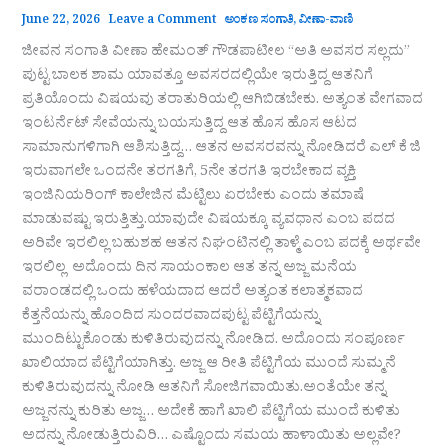
June 22, 2026
Leave a Comment
ಅಂಕಣ ಸಂಗಾತಿ
,
ವೀಣಾ-ವಾಣಿ
ಜೀವನ ಸಂಗಾತಿ ವೀಣಾ ಹೇಮಂತ್ ಗೌಡಪಾಟೀಲ “ಅತಿ ಅವಸರ ಸಲ್ಲದು”
ಪುಟ್ಟ ಬಾಲಕ ಶಾಮ ಯಾವತ್ತೂ ಅವಸರದಲ್ಲಿಯೇ ಇರುತ್ತಿದ್ದ ಆತನಿಗೆ
ಪ್ರತಿಯೊಂದು ವಿಷಯವು ತರಾತುರಿಯಲ್ಲಿ ಆಗಿಬಿಡಬೇಕು. ಅತ್ಯಂತ ವೇಗವಾದ
ಇಂಟರ್ನೆಟ್ ಸೇವೆಯನ್ನು ಬಯಸುತ್ತಿದ್ದ ಆತ ಹೊಸ ಹೊಸ ಆಟದ
ಸಾಮಾನುಗಳಿಗಾಗಿ ಆಶಿಸುತ್ತಿದ್ದ… ಆತನ ಅವಸರವನ್ನು ನೋಡಿದರೆ ಎಲ್ ಕೆ ಜಿ
ಇರುವಾಗಲೇ ಒಂದನೇ ತರಗತಿಗೆ, 5ನೇ ತರಗತಿ ಇರಬೇಕಾದ ವ್ಯಕ್ತಿ
ಇಂಜಿನಿಯರಿಂಗ್ ಕಾಲೇಜಿನ ಮೆಟ್ಟಿಲು ಏರಬೇಕು ಎಂದು ತಮಾಷೆ
ಮಾಡುವಷ್ಟು ಇರುತ್ತಿತ್ತು.ಯಾವುದೇ ವಿಷಯಕ್ಕೂ ವ್ಯವಧಾನ ಎಂಬ ಪದದ
ಅರಿವೇ ಇರಲಿಲ್ಲ ಬಹುಶಹ ಆತನ ನಿಘಂಟಿನಲ್ಲಿ ತಾಳ್ಮೆ ಎಂಬ ಪದಕ್ಕೆ ಅರ್ಥವೇ
ಇರಲಿಲ್ಲ ಅದೊಂದು ದಿನ ಸಾಯಂಕಾಲ ಆತ ತನ್ನ ಅಜ್ಜ ಮನೆಯ
ವರಾಂಡದಲ್ಲಿ ಒಂದು ಹಳೆಯದಾದ ಆದರೆ ಅತ್ಯಂತ ಕಲಾತ್ಮಕವಾದ
ಕೆತ್ತನೆಯನ್ನು ಹೊಂದಿದ ಸುಂದರವಾದಪುಟ್ಟ ಪೆಟ್ಟಿಗೆಯನ್ನು
ಮುಂದಿಟ್ಟುಕೊಂಡು ಕುಳಿತಿರುವುದನ್ನು ನೋಡಿದ. ಅದೊಂದು ಸಂಪೂರ್ಣ
ಖಾಲಿಯಾದ ಪೆಟ್ಟಿಗೆಯಾಗಿತ್ತು. ಅಜ್ಜ ಆ ರೀತಿ ಪೆಟ್ಟಿಗೆಯ ಮುಂದೆ ಸುಮ್ಮನೆ
ಕುಳಿತಿರುವುದನ್ನು ನೋಡಿ ಆತನಿಗೆ ಸೋಜಿಗವಾಯಿತು.ಅಂತೆಯೇ ತನ್ನ
ಅಜ್ಜನನ್ನು ಕುರಿತು ಅಜ್ಜ… ಅದೇಕೆ ಹಾಗೆ ಖಾಲಿ ಪೆಟ್ಟಿಗೆಯ ಮುಂದೆ ಕುಳಿತು
ಅದನ್ನು ನೋಡುತ್ತಿರುವಿರಿ… ಎಷ್ಟೊಂದು ಸಮಯ ಹಾಳಾಯಿತು ಅಲ್ಲವೇ?