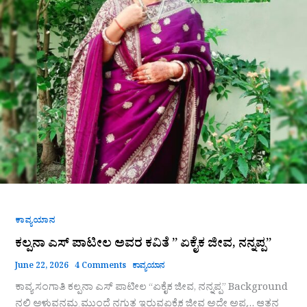
ನನ್ನಪ್ಪ”
ಕಾವ್ಯಯಾನ
ಕಲ್ಪನಾ ಎಸ್‌ ಪಾಟೀಲ ಅವರ ಕವಿತೆ ” ಏಕೈಕ ಜೀವ, ನನ್ನಪ್ಪ”
June 22, 2026
4 Comments
ಕಾವ್ಯಯಾನ
ಕಾವ್ಯ ಸಂಗಾತಿ ಕಲ್ಪನಾ ಎಸ್‌ ಪಾಟೀಲ “ಏಕೈಕ ಜೀವ, ನನ್ನಪ್ಪ” Background
ನಲ್ಲಿ ಅಳುವನಮ್ಮ ಮುಂದೆ ನಗುತ ಇರುವಏಕೈಕ ಜೀವ ಅದೇ ಅಪ್ಪ… ಆತನ