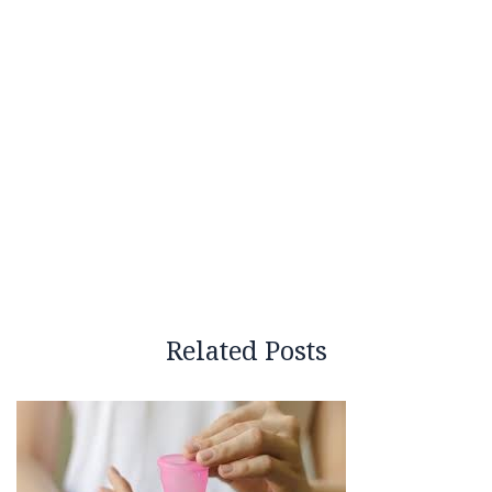
Related Posts