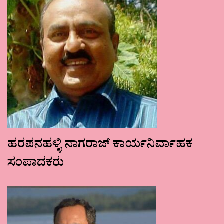
ಹರಪನಹಳ್ಳಿ ನಾಗರಾಜ್ ಕಾರ್ಯನಿರ್ವಾಹಕ
ಸಂಪಾದಕರು