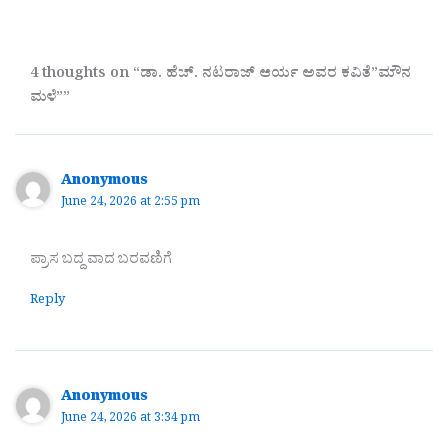
4 thoughts on “ಡಾ. ಹೆಚ್. ನಟರಾಜ್ ಆರ್ಯ ಅವರ ಕವಿತೆ”ಮೌನ
ಮಳೆ””
Anonymous
June 24, 2026 at 2:55 pm
ಪ್ರಾಸ ಬದ್ದ ವಾದ ಬರವಣಿಗೆ
Reply
Anonymous
June 24, 2026 at 3:34 pm