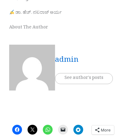
ಡಾ. ಹೆಚ್. ನಟರಾಜ್ ಆರ್ಯ
About The Author
admin
See author's posts
More