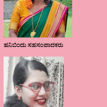
ಹನಿಬಿಂದು ಸಹಸಂಪಾದಕರು