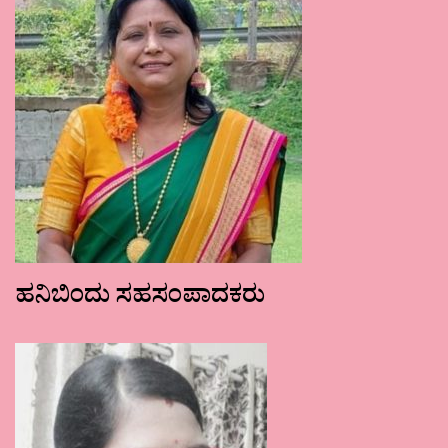
ಹನಿಬಿಂದು ಸಹಸಂಪಾದಕರು