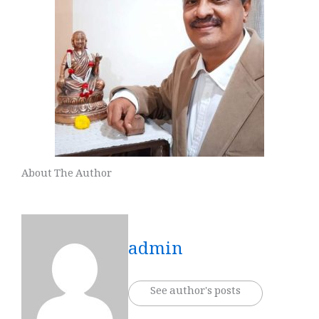
About The Author
admin
See author's posts