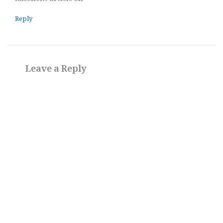
Excellent article Sir
Reply
Leave a Reply