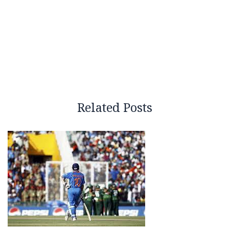
Related Posts