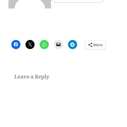
More
Leave a Reply