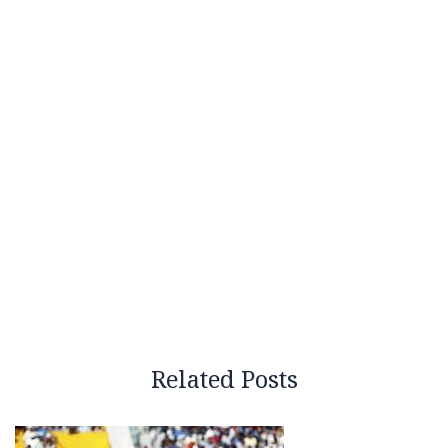
Related Posts