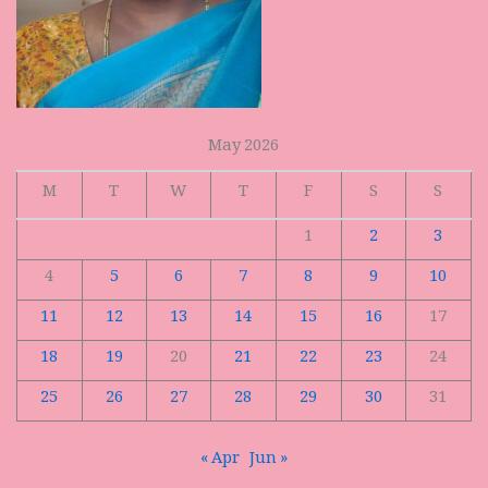
May 2026
M
T
W
T
F
S
S
1
2
3
4
5
6
7
8
9
10
11
12
13
14
15
16
17
18
19
20
21
22
23
24
25
26
27
28
29
30
31
« Apr
Jun »