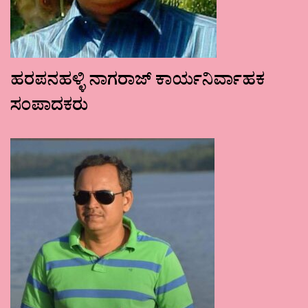
ಹರಪನಹಳ್ಳಿ ನಾಗರಾಜ್ ಕಾರ್ಯನಿರ್ವಾಹಕ
ಸಂಪಾದಕರು