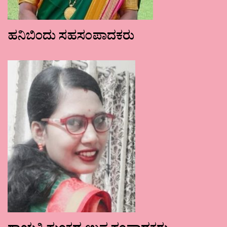
ಹನಿಬಿಂದು ಸಹಸಂಪಾದಕರು