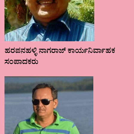
ಹರಪನಹಳ್ಳಿ ನಾಗರಾಜ್ ಕಾರ್ಯನಿರ್ವಾಹಕ
ಸಂಪಾದಕರು