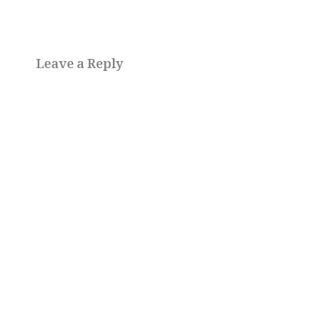
Leave a Reply