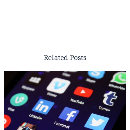
Related Posts