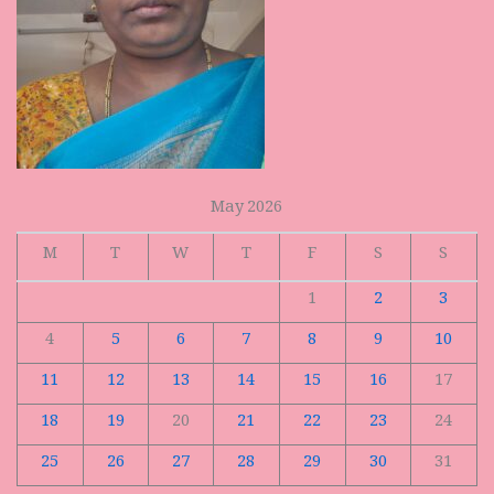
May 2026
M
T
W
T
F
S
S
1
2
3
4
5
6
7
8
9
10
11
12
13
14
15
16
17
18
19
20
21
22
23
24
25
26
27
28
29
30
31