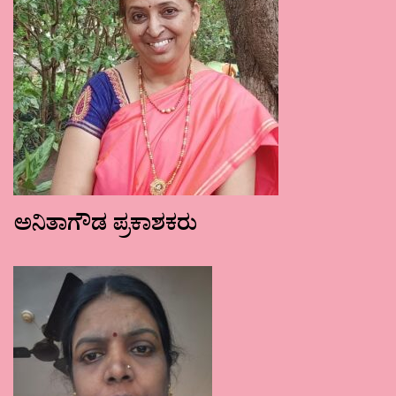
ಅನಿತಾಗೌಡ ಪ್ರಕಾಶಕರು