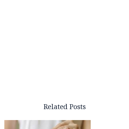
Related Posts