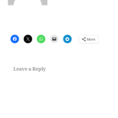
More
Leave a Reply