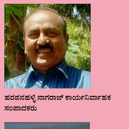
ಹರಪನಹಳ್ಳಿ ನಾಗರಾಜ್ ಕಾರ್ಯನಿರ್ವಾಹಕ
ಸಂಪಾದಕರು