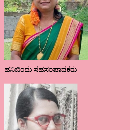
ಹನಿಬಿಂದು ಸಹಸಂಪಾದಕರು