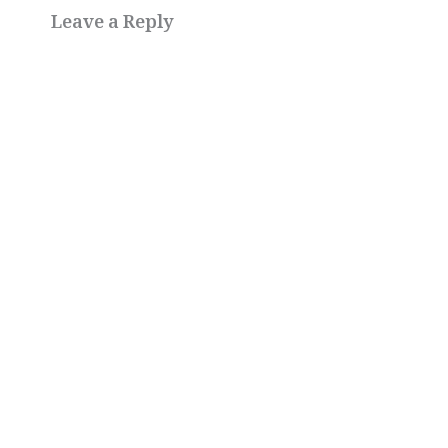
Leave a Reply