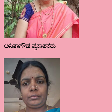
ಅನಿತಾಗೌಡ ಪ್ರಕಾಶಕರು