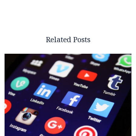
Related Posts