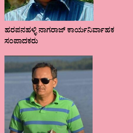
ಹರಪನಹಳ್ಳಿ ನಾಗರಾಜ್ ಕಾರ್ಯನಿರ್ವಾಹಕ
ಸಂಪಾದಕರು