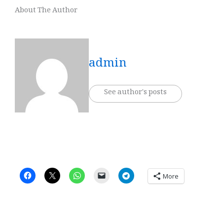
About The Author
admin
See author's posts
More