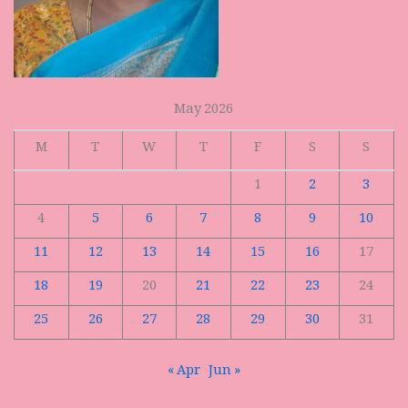
May 2026
M
T
W
T
F
S
S
1
2
3
4
5
6
7
8
9
10
11
12
13
14
15
16
17
18
19
20
21
22
23
24
25
26
27
28
29
30
31
« Apr
Jun »