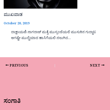
ಮುಖವಾಡ
October 20, 2019
ದಾಕ್ಷಾಯಣಿ ನಾಗರಾಜ್ ಮತ್ತೆ ಮುಸ್ಸಂಜೆಯಲಿ ಮುಸುಕಿನ ಗುದ್ದಾಟ
ಆಗಷ್ಟೇ ಮುದ್ದೆಯಾದ ಹಾಸಿಗೆಯಲಿ ನಲುಗಿದ…
PREVIOUS
NEXT
ಸಂಗಾತಿ