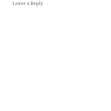
Leave a Reply