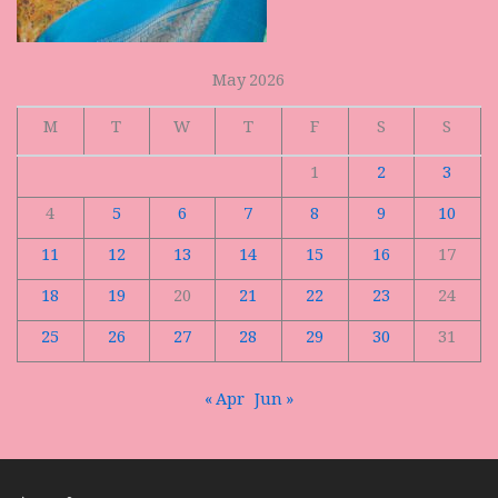
May 2026
M
T
W
T
F
S
S
1
2
3
4
5
6
7
8
9
10
11
12
13
14
15
16
17
18
19
20
21
22
23
24
25
26
27
28
29
30
31
« Apr
Jun »