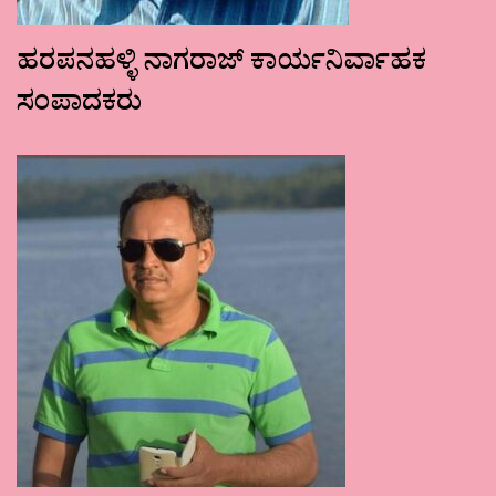
ಹರಪನಹಳ್ಳಿ ನಾಗರಾಜ್ ಕಾರ್ಯನಿರ್ವಾಹಕ
ಸಂಪಾದಕರು