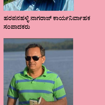
ಹರಪನಹಳ್ಳಿ ನಾಗರಾಜ್ ಕಾರ್ಯನಿರ್ವಾಹಕ
ಸಂಪಾದಕರು