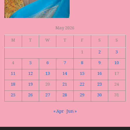
May 2026
M
T
W
T
F
S
S
1
2
3
4
5
6
7
8
9
10
11
12
13
14
15
16
17
18
19
20
21
22
23
24
25
26
27
28
29
30
31
« Apr
Jun »