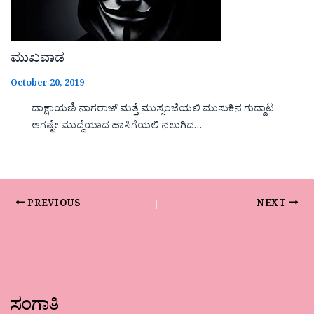
ಮುಖವಾಡ
October 20, 2019
ದಾಕ್ಷಾಯಣಿ ನಾಗರಾಜ್ ಮತ್ತೆ ಮುಸ್ಸಂಜೆಯಲಿ ಮುಸುಕಿನ ಗುದ್ದಾಟ
ಆಗಷ್ಟೇ ಮುದ್ದೆಯಾದ ಹಾಸಿಗೆಯಲಿ ನಲುಗಿದ…
PREVIOUS
NEXT
ಸಂಗಾತಿ