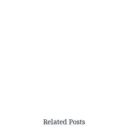
Related Posts