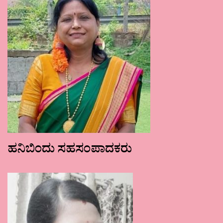
ಹನಿಬಿಂದು ಸಹಸಂಪಾದಕರು