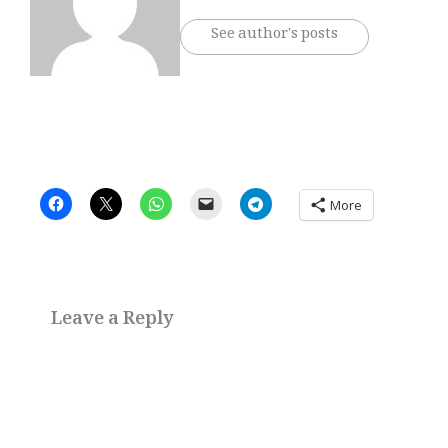
See author's posts
More
Leave a Reply