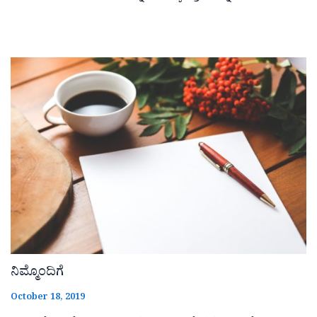
ನಿಮ್ಮೊಂದಿಗೆ
October 18, 2019