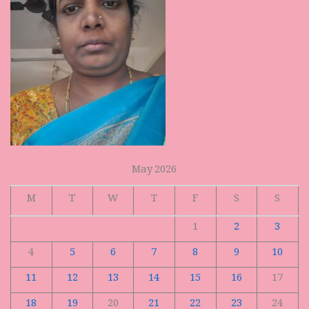
May 2026
M
T
W
T
F
S
S
1
2
3
4
5
6
7
8
9
10
11
12
13
14
15
16
17
18
19
20
21
22
23
24