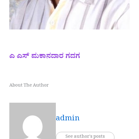
ಎ ಎಸ್ ಮಕಾನದಾರ ಗದಗ
About The Author
admin
See author's posts