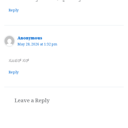
Reply
Anonymous
May 28, 2026 at 1:32 pm
ಸೂಪರ್ ಸರ್
Reply
Leave a Reply