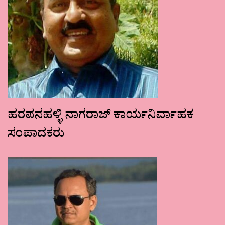
ಹರಪನಹಳ್ಳಿ ನಾಗರಾಜ್ ಕಾರ್ಯನಿರ್ವಾಹಕ
ಸಂಪಾದಕರು