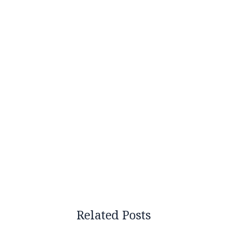
Related Posts