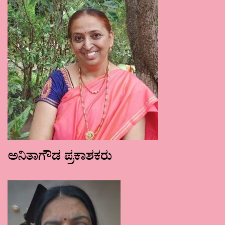
ಅನಿತಾಗೌಡ ಪ್ರಕಾಶಕರು