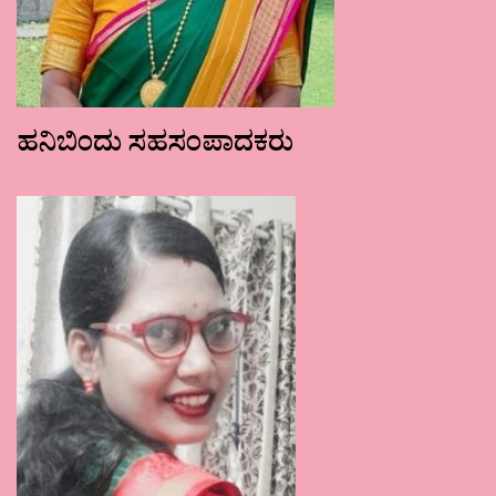
ಹನಿಬಿಂದು ಸಹಸಂಪಾದಕರು