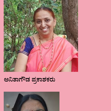
ಅನಿತಾಗೌಡ ಪ್ರಕಾಶಕರು