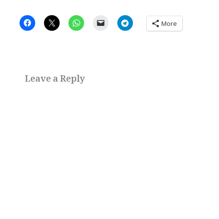
More
Leave a Reply