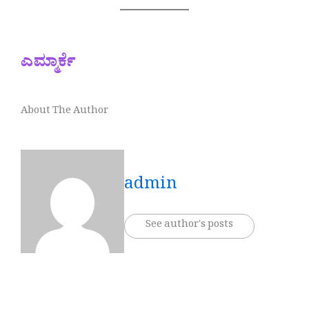
ಎಮ್ಮಾರ್ಕೆ
About The Author
admin
See author's posts