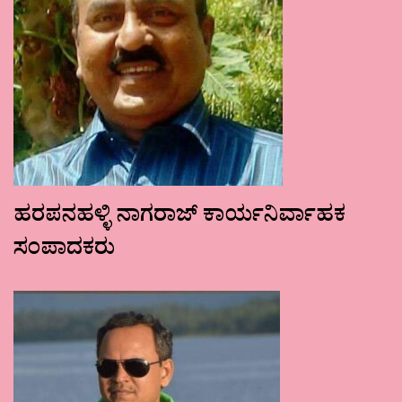
ಹರಪನಹಳ್ಳಿ ನಾಗರಾಜ್ ಕಾರ್ಯನಿರ್ವಾಹಕ
ಸಂಪಾದಕರು