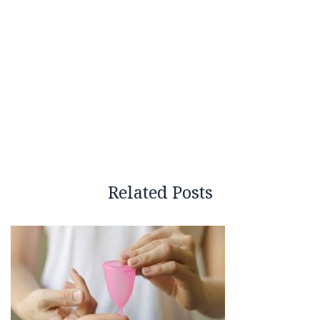
Related Posts