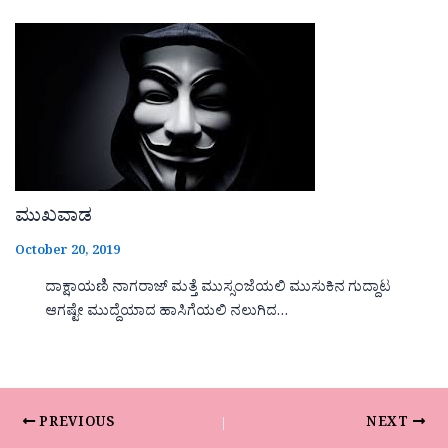
ಮುಖವಾಡ
October 20, 2019
ದಾಕ್ಷಾಯಣಿ ನಾಗರಾಜ್ ಮತ್ತೆ ಮುಸ್ಸಂಜೆಯಲಿ ಮುಸುಕಿನ ಗುದ್ದಾಟ
ಆಗಷ್ಟೇ ಮುದ್ದೆಯಾದ ಹಾಸಿಗೆಯಲಿ ನಲುಗಿದ…
PREVIOUS
NEXT