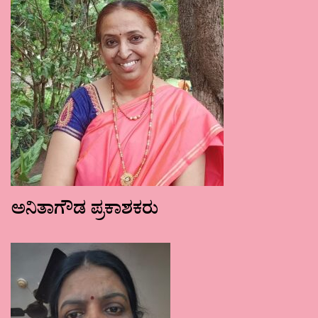
ಅನಿತಾಗೌಡ ಪ್ರಕಾಶಕರು