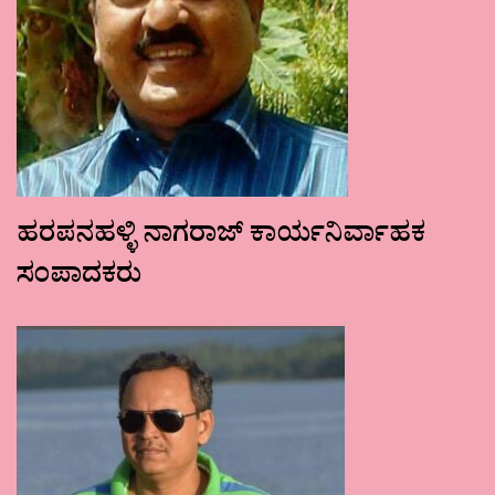
ಹರಪನಹಳ್ಳಿ ನಾಗರಾಜ್ ಕಾರ್ಯನಿರ್ವಾಹಕ
ಸಂಪಾದಕರು