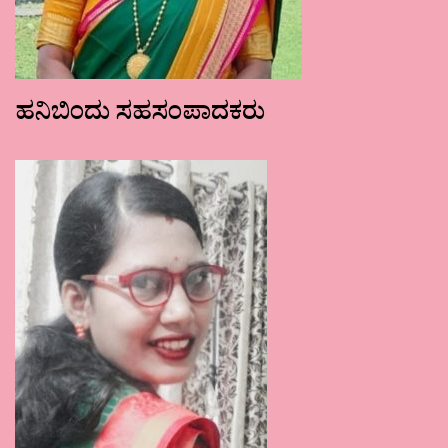
ಹನಿಬಿಂದು ಸಹಸಂಪಾದಕರು