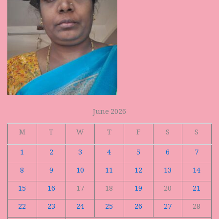
June 2026
M
T
W
T
F
S
S
1
2
3
4
5
6
7
8
9
10
11
12
13
14
15
16
17
18
19
20
21
22
23
24
25
26
27
28