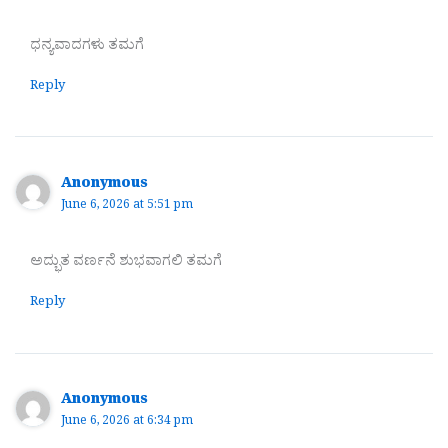
ಧನ್ಯವಾದಗಳು ತಮಗೆ
Reply
Anonymous
June 6, 2026 at 5:51 pm
ಅದ್ಭುತ ವರ್ಣನೆ ಶುಭವಾಗಲಿ ತಮಗೆ
Reply
Anonymous
June 6, 2026 at 6:34 pm