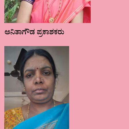
ಅನಿತಾಗೌಡ ಪ್ರಕಾಶಕರು