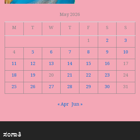
May 2026
M
T
W
T
F
S
S
1
2
3
4
5
6
7
8
9
10
11
12
13
14
15
16
17
18
19
20
21
22
23
24
25
26
27
28
29
30
31
« Apr
Jun »
ಸಂಗಾತಿ