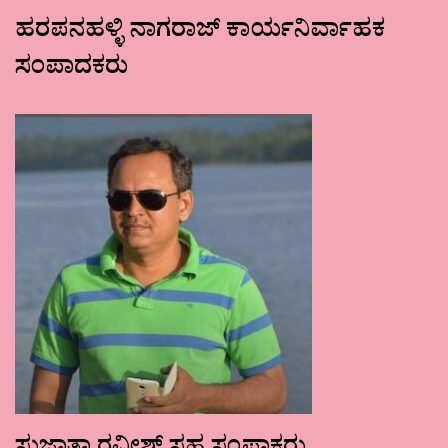
ಹರಪನಹಳ್ಳಿ ನಾಗರಾಜ್ ಕಾರ್ಯನಿರ್ವಾಹಕ
ಸಂಪಾದಕರು