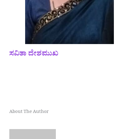
ಸವಿತಾ ದೇಶಮುಖ
About The Author