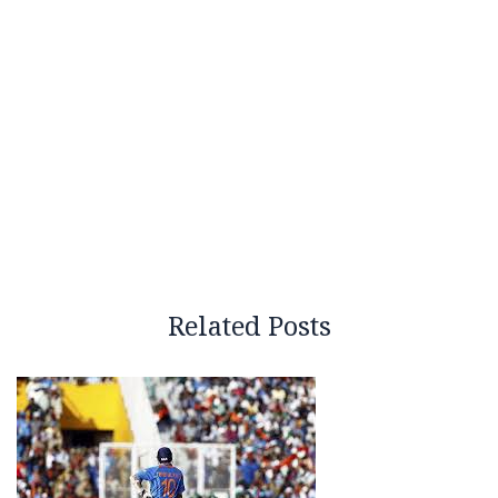
Related Posts