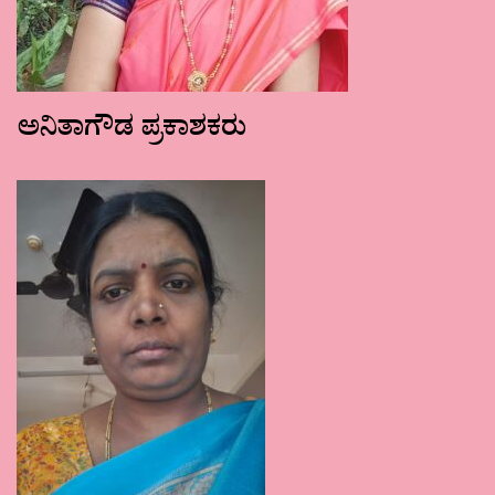
ಅನಿತಾಗೌಡ ಪ್ರಕಾಶಕರು