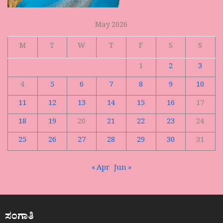
May 2026
M
T
W
T
F
S
S
1
2
3
4
5
6
7
8
9
10
11
12
13
14
15
16
17
18
19
20
21
22
23
24
25
26
27
28
29
30
31
« Apr
Jun »
ಸಂಗಾತಿ