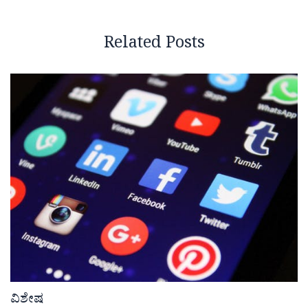
Related Posts
ವಿಶೇಷ