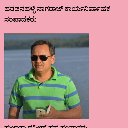
ಹರಪನಹಳ್ಳಿ ನಾಗರಾಜ್ ಕಾರ್ಯನಿರ್ವಾಹಕ
ಸಂಪಾದಕರು