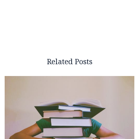
Related Posts