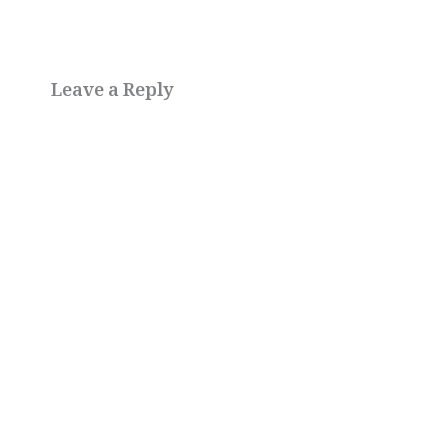
Leave a Reply