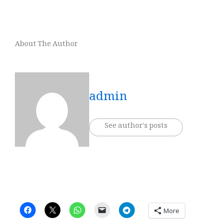
About The Author
admin
See author's posts
More