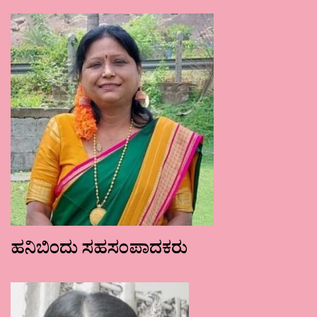
ಹನಿಬಿಂದು ಸಹಸಂಪಾದಕರು