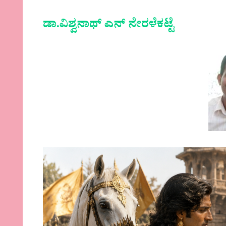
ಡಾ.ವಿಶ್ವನಾಥ್‌ ಎನ್‌ ನೇರಳೆಕಟ್ಟೆ