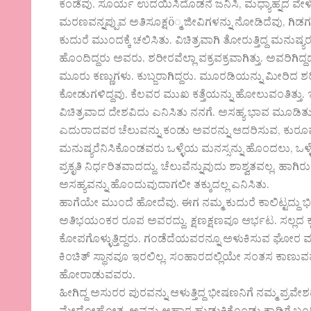
ಕಂಡೆವು. ಸೂರ್ಯ ಉದಯಿಸಿದೊಡನೆ ಜನಿಸಿ, ಮಧ್ಯಾಹ್ನದ ವೇಳೆ
ಮರಣವನ್ನಪ್ಪುವ ಅತಿಸೂಕ್ಷö್ಮ ಜೀವಿಗಳನ್ನು ನೋಡಿದೆವು, ಗಿಡ
ಕುದುರೆ ಮುಂದಕ್ಕೆ ಚಲಿಸಿತು. ವಿಚಿತ್ರವಾಗಿ ತೋರುತ್ತಿದ್ದ ಮನು
ಹೊಂದಿದ್ದರು ಅವರು. ಶರೀರವೆಲ್ಲಾ ವಕ್ರವಕ್ರವಾಗಿತ್ತು. ಅವರಿಗಿದ
ಮೂರು ಕಣ್ಣುಗಳು. ಕುಬ್ಜರಾಗಿದ್ದರು. ಮೂರಡಿಯನ್ನು ಮೀರಿದ 
ಕೋಡುಗಳಿದ್ದವು. ಕೆಲವರ ಮುಖ ಕತ್ತೆಯನ್ನು ಹೋಲುವಂತಿತ್ತು. 
ವಿಚಿತ್ರವಾದ ದೇಶವಿದು ಎನಿಸಿತು ನನಗೆ. ಅಸಹ್ಯ ಭಾವ ಮೂಡಿತು.
ಎದುರಾದವರ ಚೆಲುವನ್ನು ಕಂಡು ಅವರನ್ನು ಆದರಿಸುವ, ಕುರ
ಮನುಷ್ಯರೆನಿಸಿಕೊಂಡವರು ಒಳ್ಳೆಯ ಮನಸ್ಸನ್ನು ಹೊಂದಲು, ಒಳ್ಳೆ
ಪ್ರಕೃತಿ ನಿರ್ಧರಿತವಾದದ್ದು. ಚೆಲುವೆನ್ನುವುದು ಶಾಶ್ವತವಲ್ಲ. 
ಅಸಹ್ಯವನ್ನು ಹೊಂದುವುದಾಗಲೀ ತಕ್ಕುದಲ್ಲ ಎನಿಸಿತು.
ಹಾಗೆಯೇ ಮುಂದೆ ಹೋದೆವು. ಈಗ ನಮ್ಮ ಕುದುರೆ ಕಾಲಿಟ್ಟದ್ದು ಭೀ
ಅತಿಭಯಂಕರ ರೂಪ ಅವರದ್ದು. ಕ್ಷಣಕ್ಷಣವೂ ಆರ್ಭಟ. ಸಲ್ಲದ ಕೃತ್ಯ
ಕೋಪಗೊಳ್ಳುತ್ತಿದ್ದರು. ಗಂಡೆದೆಯವರನ್ನೂ ಅಳುಕಿಸುವ ಘೋರ ಮ
ಕಿಂಚಿತ್ ಸ್ಥಾನವೂ ಇರಲಿಲ್ಲ. ಸಂಹಾರದಲ್ಲಿಯೇ ಸಂತಸ ಕಾ
ಹೋರಾಡುವವರು.
ಹೀಗಿದ್ದ ಅಸುರರ ಪುರವನ್ನು ಆಳುತ್ತಿದ್ದ ಭೀಷಣನಿಗೆ ನಮ್ಮ ಪ್ರವೇಶದ 