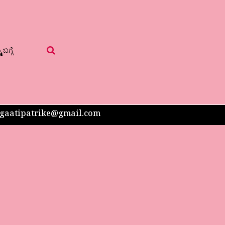
 ಬಗ್ಗೆ
 sangaatipatrike@gmail.com