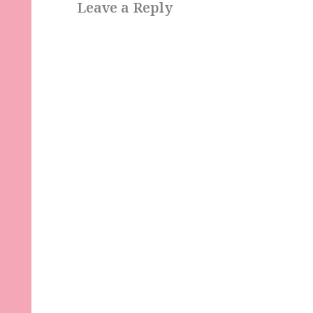
Leave a Reply