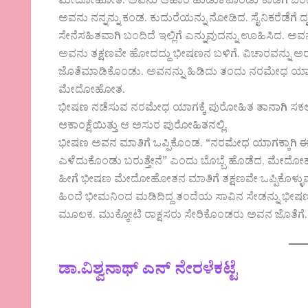
ಮೇದೋಹೋತ. ಅವನು ಆಹಾರ ಹುಡುಕಿಕೊಂಡು ಕಾಡಿಗೆ ಬಂದಿದ್ದ. 
ಅವನು ನನ್ನನ್ನು ಕಂಡ. ಕುದುರೆಯನ್ನು ನೋಡಿದ. ಸೈನಿಕರೆಡೆಗೆ ದ
ಸೇನೆಸಹಿತವಾಗಿ ಬಂದಿದೆ ಇಲ್ಲಿಗೆ ಎನ್ನುವುದನ್ನು ಊಹಿಸಿದ. ಅವನು ನನ
ಅವನು ತಕ್ಷಣವೇ ಹೋದದ್ದು ಭೀಷಣನ ಬಳಿಗೆ. ವಿಚಾರವನ್ನು ಅರುಹ
ಜೊತೆಮಾಡಿಕೊಂಡು. ಅವನನ್ನು ಹಿಡಿದು ತಂದು ನರಮೇಧ ಯಾಗವ
ಮೇದೋಹೋತ.
ಭೀಷಣ ನಡೆಸುವ ನರಮೇಧ ಯಾಗಕ್ಕೆ ಪುರೋಹಿತ ತಾನಾಗಿ ಸಕಲ ಗ
ಆಕಾಂಕ್ಷೆಯಿತ್ತು ಆ ಅಸುರ ಪುರೋಹಿತನಲ್ಲಿ.
ಭೀಷಣ ಅವನ ಮಾತಿಗೆ ಒಪ್ಪಿಕೊಂಡ. “ನರಮೇಧ ಯಾಗಕ್ಕಾಗಿ ಈ
ಎಳೆದುಕೊಂಡು ಬರುತ್ತೇನೆ” ಎಂದು ಬೊಬ್ಬೆ ಹೊಡೆದ, ಮೇದೋಹ
ಹೀಗೆ ಭೀಷಣ ಮೇದೋಹೋತನ ಮಾತಿಗೆ ತಕ್ಷಣವೇ ಒಪ್ಪಿಕೊಳ್ಳುವ
ಹಿಂದೆ ಭೀಮನಿಂದ ಮಡಿದಿದ್ದ ತಂದೆಯ ಸಾವಿನ ಸೇಡನ್ನು ಭೀಷಣ
ಮೂಲಕ. ಮುಕ್ಕೋಟಿ ರಾಕ್ಷಸರು ಸೇರಿಕೊಂಡರು ಅವನ ಜೊತೆಗ
ಡಾ.ವಿಶ್ವನಾಥ್‌ ಎನ್ ನೇರಳೆಕಟ್ಟೆ