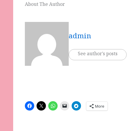
About The Author
admin
See author's posts
More