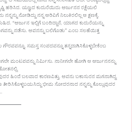
ಆ ಸಮಯದಲ್ಲಿ ನಾನು ನನ್ನ ಸೇನೆಸಹಿತ ಅದೇ ಅರಣ್ಯದಲ್ಲಿದ್ದೆ.
ೃಷ್ಟಿ ಹರಿಸಿದ. ಯಜ್ಞದ ಕುದುರೆಯಿದು ಅರ್ಜುನನ ರಕ್ಷೆಯಲಿ
್ನನ್ನು ನೋಡಿದ್ದು ನನ್ನ ಅರಿವಿಗೆ ನಿಲುಕಿರಲಿಲ್ಲ ಆ ಕ್ಷಣಕ್ಕೆ.
ಿದ. “ಅರ್ಜುನ ಇಲ್ಲಿಗೆ ಬಂದಿದ್ದಾನೆ, ಯಾಗದ ಕುದುರೆಯನ್ನು
ನ್ನು ನಡೆಸು. ಅವನನ್ನು ಬಲಿಗೊಡು” ಎಂಬ ಸಲಹೆಯಿತ್ತ
ೌರವವನ್ನೂ, ಸಮಸ್ತ ಸಂಪದವನ್ನೂ ತನ್ನದಾಗಿಸಿಕೊಳ್ಳಬೇಕೆಂಬ
ಗಲೇ ಮಂಟಪವನ್ನು ನಿರ್ಮಿಸು. ನಾನೀಗಲೇ ಹೋಗಿ ಆ ಅರ್ಜುನನನ್ನು
ೋತನಲ್ಲಿ.
ುದರ ಹಿಂದೆ ಬಲವಾದ ಕಾರಣವಿತ್ತು. ಅವನು ಬಕಾಸುರನ ಮಗನಾಗಿದ್ದ.
 ತೀರಿಸಿಕೊಳ್ಳಬಯಸಿದ್ದು ಭೀಮ ಸೋದರನಾದ ನನ್ನನ್ನು ಕೊಲ್ಲುವುದರ
ೆ…