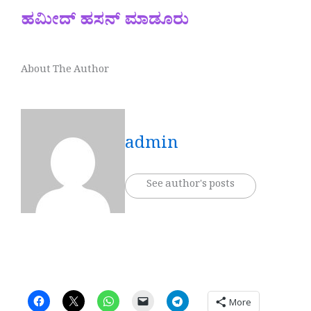
ಹಮೀದ್ ಹಸನ್ ಮಾಡೂರು
About The Author
admin
See author's posts
More