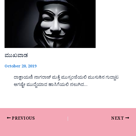
ಮುಖವಾಡ
October 20, 2019
ದಾಕ್ಷಾಯಣಿ ನಾಗರಾಜ್ ಮತ್ತೆ ಮುಸ್ಸಂಜೆಯಲಿ ಮುಸುಕಿನ ಗುದ್ದಾಟ
ಆಗಷ್ಟೇ ಮುದ್ದೆಯಾದ ಹಾಸಿಗೆಯಲಿ ನಲುಗಿದ…
PREVIOUS
NEXT