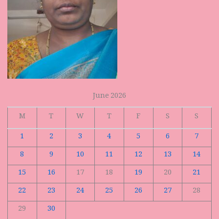
June 2026
M
T
W
T
F
S
S
1
2
3
4
5
6
7
8
9
10
11
12
13
14
15
16
17
18
19
20
21
22
23
24
25
26
27
28
29
30