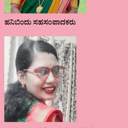
ಹನಿಬಿಂದು ಸಹಸಂಪಾದಕರು