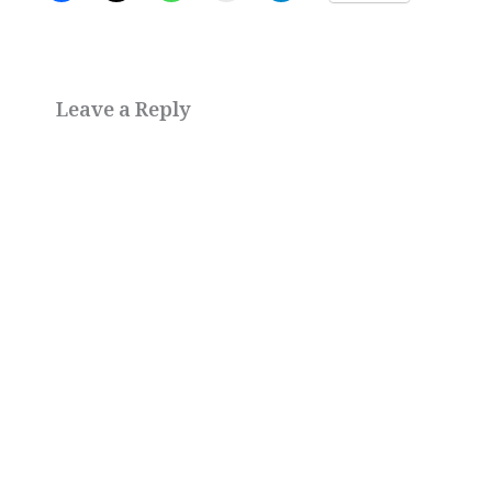
Leave a Reply