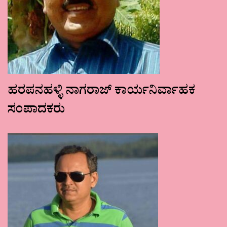
ಹರಪನಹಳ್ಳಿ ನಾಗರಾಜ್ ಕಾರ್ಯನಿರ್ವಾಹಕ
ಸಂಪಾದಕರು