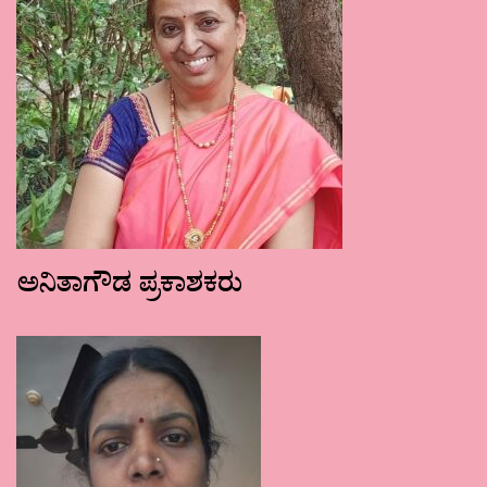
ಅನಿತಾಗೌಡ ಪ್ರಕಾಶಕರು