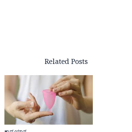
Related Posts