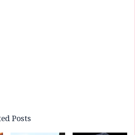
ted Posts