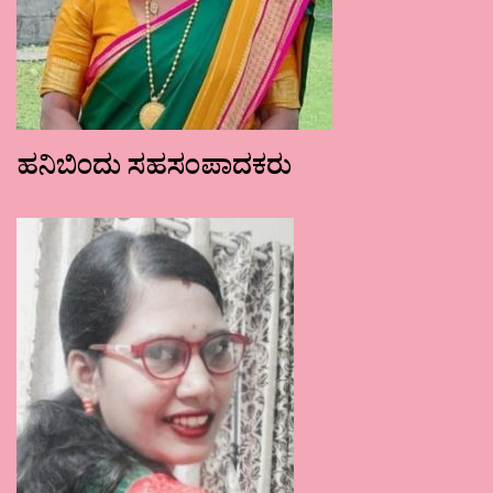
ಹನಿಬಿಂದು ಸಹಸಂಪಾದಕರು