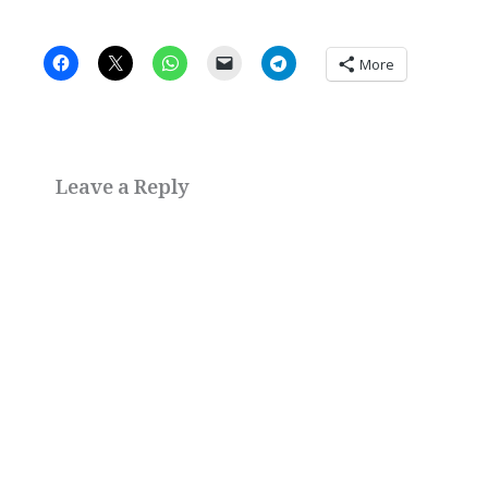
More
Leave a Reply