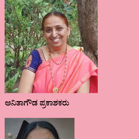
ಅನಿತಾಗೌಡ ಪ್ರಕಾಶಕರು