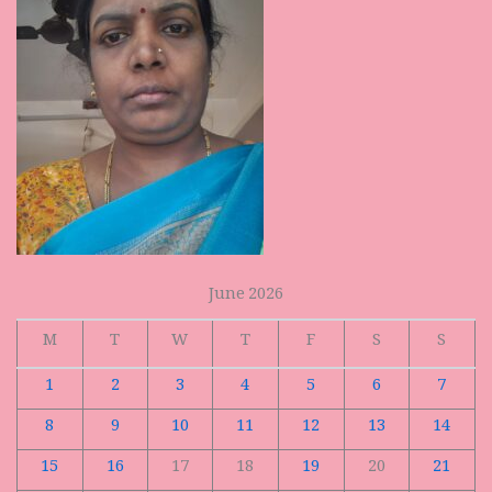
June 2026
M
T
W
T
F
S
S
1
2
3
4
5
6
7
8
9
10
11
12
13
14
15
16
17
18
19
20
21