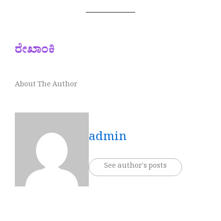
ರೇಖಾಂಕಿ
About The Author
admin
See author's posts