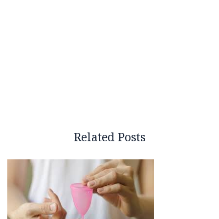
Related Posts