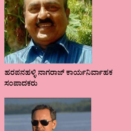
ಹರಪನಹಳ್ಳಿ ನಾಗರಾಜ್ ಕಾರ್ಯನಿರ್ವಾಹಕ
ಸಂಪಾದಕರು