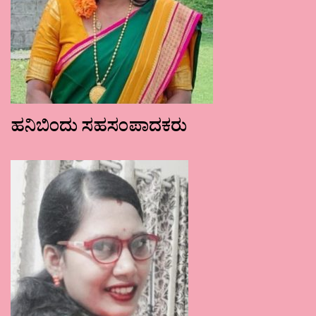
ಹನಿಬಿಂದು ಸಹಸಂಪಾದಕರು