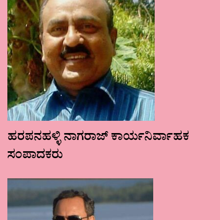
ಹರಪನಹಳ್ಳಿ ನಾಗರಾಜ್ ಕಾರ್ಯನಿರ್ವಾಹಕ
ಸಂಪಾದಕರು