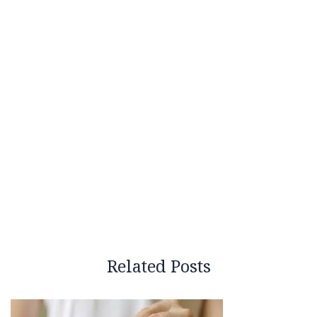
Related Posts