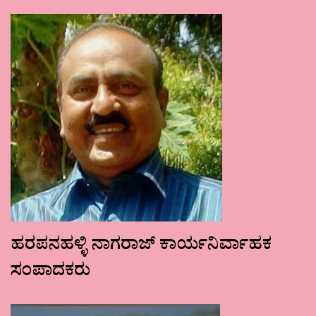
ಹರಪನಹಳ್ಳಿ ನಾಗರಾಜ್ ಕಾರ್ಯನಿರ್ವಾಹಕ
ಸಂಪಾದಕರು