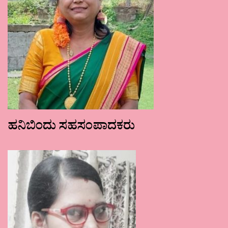
ಹನಿಬಿಂದು ಸಹಸಂಪಾದಕರು