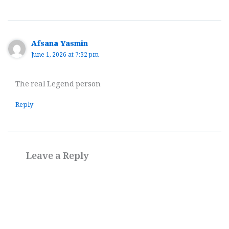
Afsana Yasmin
June 1, 2026 at 7:32 pm
The real Legend person
Reply
Leave a Reply