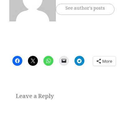
See author's posts
More
Leave a Reply