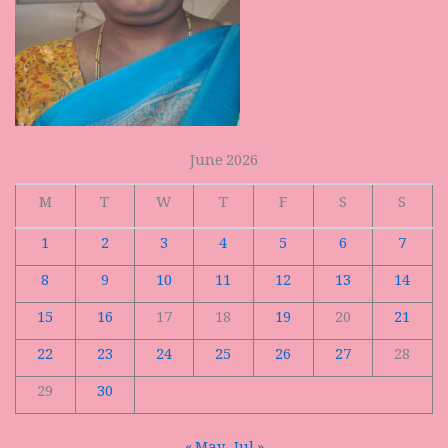
June 2026
M
T
W
T
F
S
S
1
2
3
4
5
6
7
8
9
10
11
12
13
14
15
16
17
18
19
20
21
22
23
24
25
26
27
28
29
30