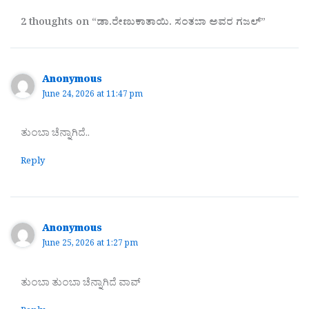
2 thoughts on “ಡಾ.ರೇಣುಕಾತಾಯಿ. ಸಂತಬಾ ಅವರ ಗಜಲ್”
Anonymous
June 24, 2026 at 11:47 pm
ತುಂಬಾ ಚೆನ್ನಾಗಿದೆ..
Reply
Anonymous
June 25, 2026 at 1:27 pm
ತುಂಬಾ ತುಂಬಾ ಚೆನ್ನಾಗಿದೆ ವಾವ್