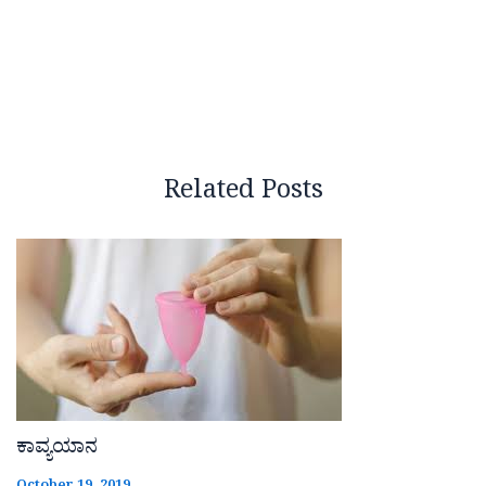
Related Posts
ಕಾವ್ಯಯಾನ