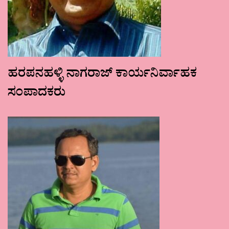
ಹರಪನಹಳ್ಳಿ ನಾಗರಾಜ್ ಕಾರ್ಯನಿರ್ವಾಹಕ
ಸಂಪಾದಕರು