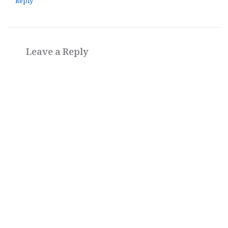
Reply
Leave a Reply