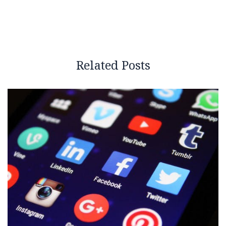
Related Posts