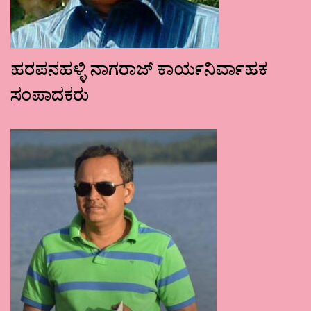
ಹರಪನಹಳ್ಳಿ ನಾಗರಾಜ್ ಕಾರ್ಯನಿರ್ವಾಹಕ
ಸಂಪಾದಕರು