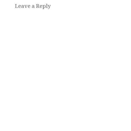
Leave a Reply