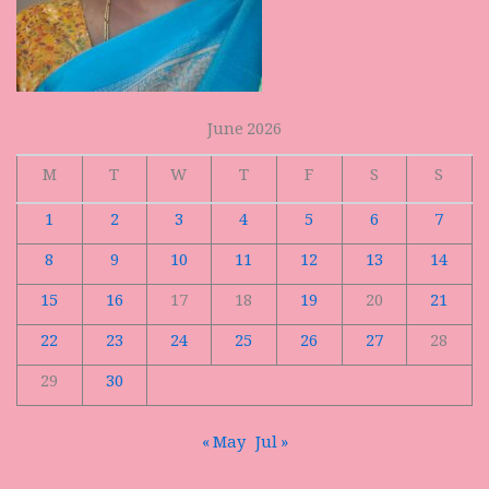
June 2026
M
T
W
T
F
S
S
1
2
3
4
5
6
7
8
9
10
11
12
13
14
15
16
17
18
19
20
21
22
23
24
25
26
27
28
29
30
« May
Jul »