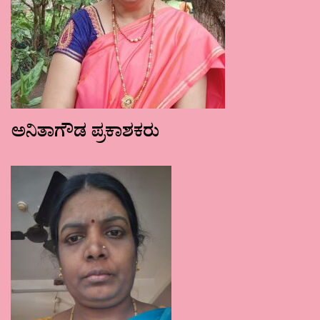
ಅನಿತಾಗೌಡ ಪ್ರಕಾಶಕರು