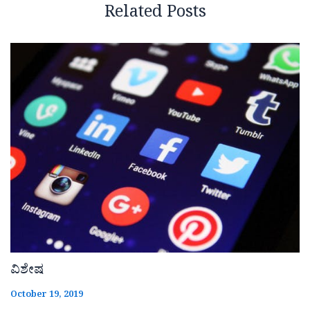
Related Posts
ವಿಶೇಷ
October 19, 2019