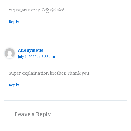
ಅರ್ಥಪೂರ್ಣ ವಚನ ವಿಶ್ಲೇಷಣೆ ಸರ್
Reply
Anonymous
July 1, 2026 at 9:38 am
Super explaination brother. Thank you
Reply
Leave a Reply