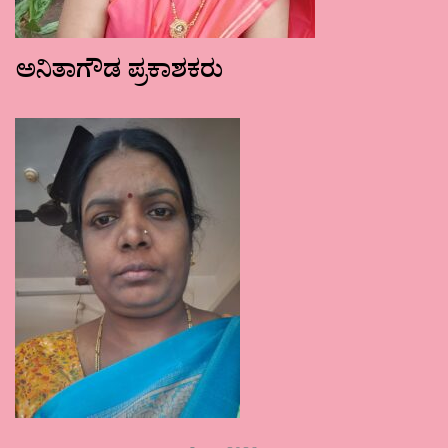
ಅನಿತಾಗೌಡ ಪ್ರಕಾಶಕರು