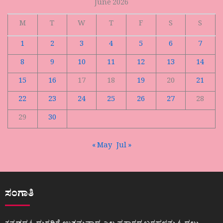
June 2026
M
T
W
T
F
S
S
1
2
3
4
5
6
7
8
9
10
11
12
13
14
15
16
17
18
19
20
21
22
23
24
25
26
27
28
29
30
« May
Jul »
ಸಂಗಾತಿ