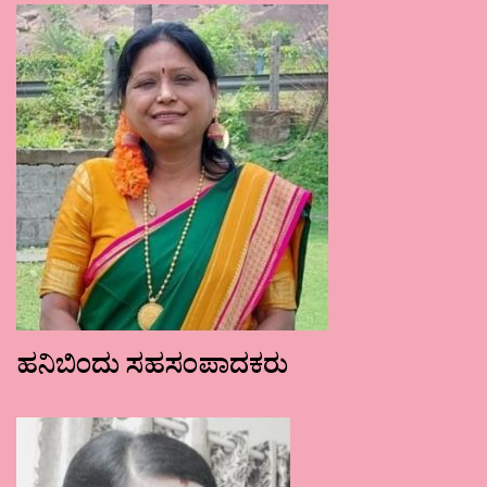
ಹನಿಬಿಂದು ಸಹಸಂಪಾದಕರು