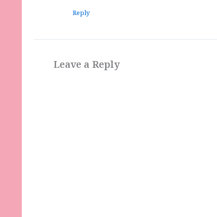
Reply
Leave a Reply