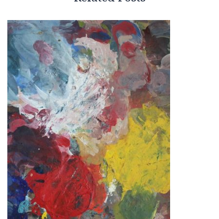
Related Posts