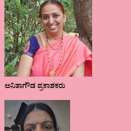
ಅನಿತಾಗೌಡ ಪ್ರಕಾಶಕರು