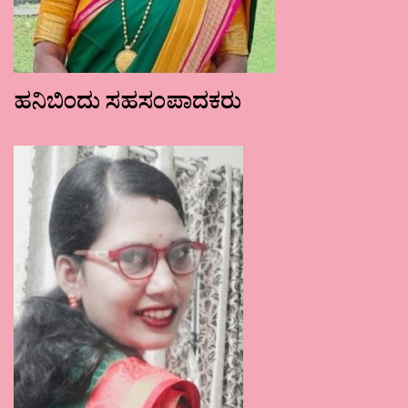
ಹನಿಬಿಂದು ಸಹಸಂಪಾದಕರು