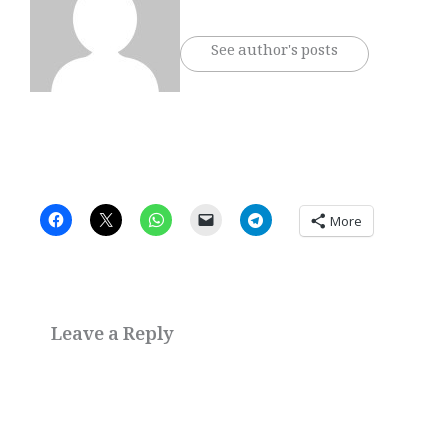
See author's posts
More
Leave a Reply