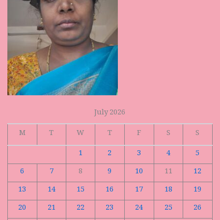
July 2026
M
T
W
T
F
S
S
1
2
3
4
5
6
7
8
9
10
11
12
13
14
15
16
17
18
19
20
21
22
23
24
25
26