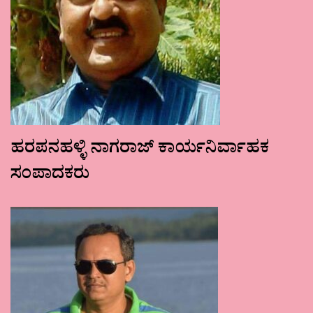
ಹರಪನಹಳ್ಳಿ ನಾಗರಾಜ್ ಕಾರ್ಯನಿರ್ವಾಹಕ
ಸಂಪಾದಕರು