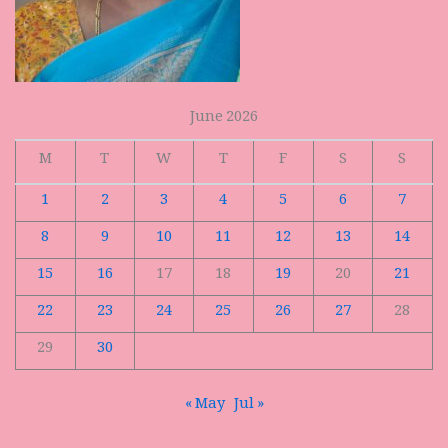
June 2026
M
T
W
T
F
S
S
1
2
3
4
5
6
7
8
9
10
11
12
13
14
15
16
17
18
19
20
21
22
23
24
25
26
27
28
29
30
« May
Jul »