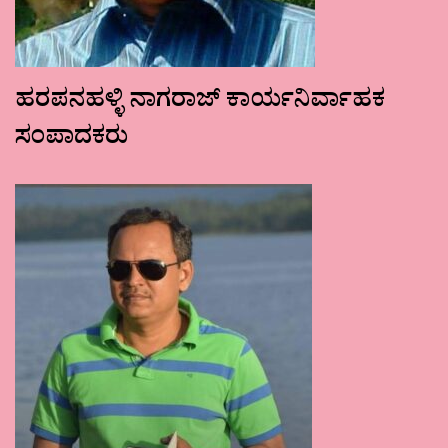
ಹರಪನಹಳ್ಳಿ ನಾಗರಾಜ್ ಕಾರ್ಯನಿರ್ವಾಹಕ
ಸಂಪಾದಕರು