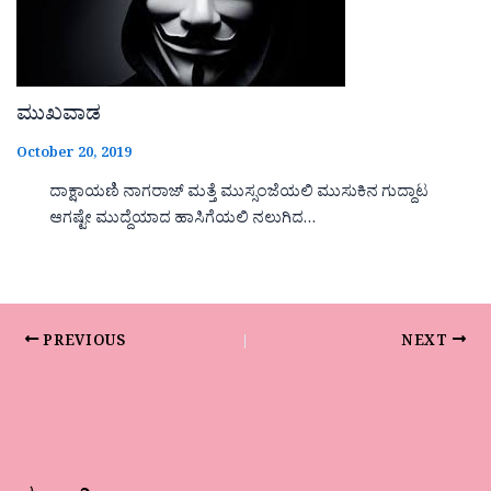
ಮುಖವಾಡ
October 20, 2019
ದಾಕ್ಷಾಯಣಿ ನಾಗರಾಜ್ ಮತ್ತೆ ಮುಸ್ಸಂಜೆಯಲಿ ಮುಸುಕಿನ ಗುದ್ದಾಟ
ಆಗಷ್ಟೇ ಮುದ್ದೆಯಾದ ಹಾಸಿಗೆಯಲಿ ನಲುಗಿದ…
PREVIOUS
NEXT