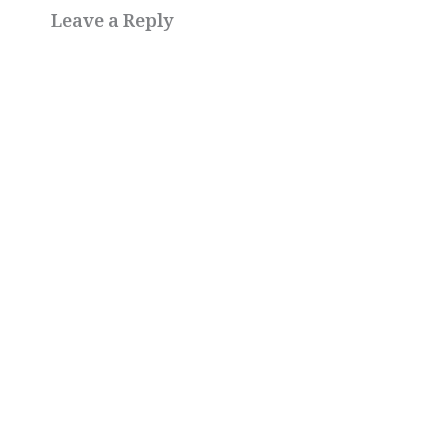
Leave a Reply