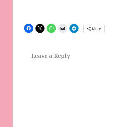
More
Leave a Reply