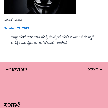
ಮುಖವಾಡ
October 20, 2019
ದಾಕ್ಷಾಯಣಿ ನಾಗರಾಜ್ ಮತ್ತೆ ಮುಸ್ಸಂಜೆಯಲಿ ಮುಸುಕಿನ ಗುದ್ದಾಟ
ಆಗಷ್ಟೇ ಮುದ್ದೆಯಾದ ಹಾಸಿಗೆಯಲಿ ನಲುಗಿದ…
PREVIOUS
NEXT
ಸಂಗಾತಿ