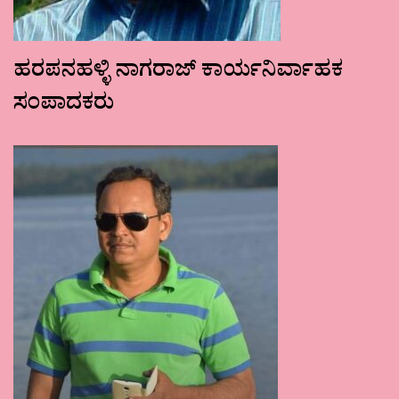
ಹರಪನಹಳ್ಳಿ ನಾಗರಾಜ್ ಕಾರ್ಯನಿರ್ವಾಹಕ
ಸಂಪಾದಕರು