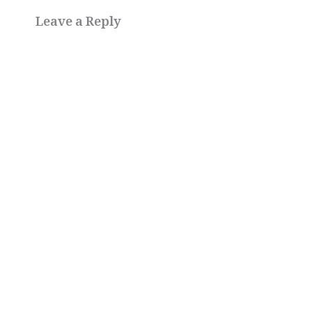
Leave a Reply