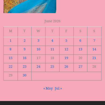
June 2026
M
T
W
T
F
S
S
1
2
3
4
5
6
7
8
9
10
11
12
13
14
15
16
17
18
19
20
21
22
23
24
25
26
27
28
29
30
« May
Jul »