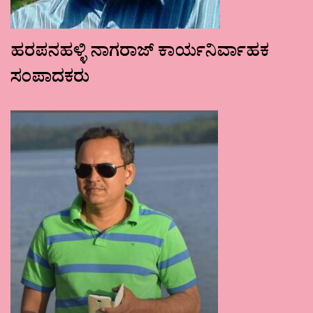
ಹರಪನಹಳ್ಳಿ ನಾಗರಾಜ್ ಕಾರ್ಯನಿರ್ವಾಹಕ
ಸಂಪಾದಕರು