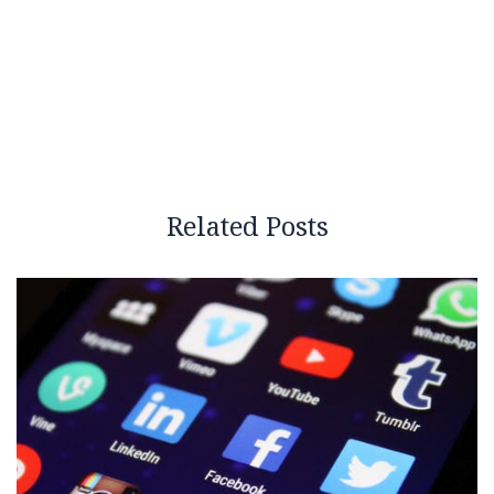
Related Posts