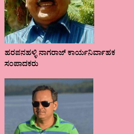
ಹರಪನಹಳ್ಳಿ ನಾಗರಾಜ್ ಕಾರ್ಯನಿರ್ವಾಹಕ
ಸಂಪಾದಕರು