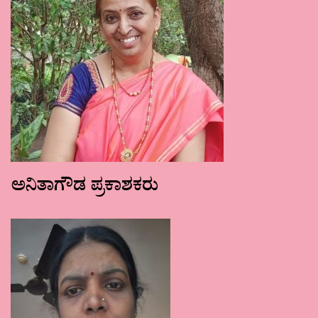
ಅನಿತಾಗೌಡ ಪ್ರಕಾಶಕರು