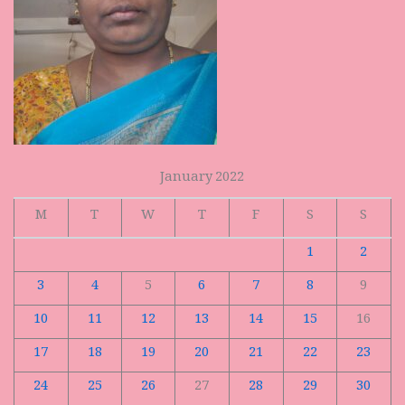
January 2022
M
T
W
T
F
S
S
1
2
3
4
5
6
7
8
9
10
11
12
13
14
15
16
17
18
19
20
21
22
23
24
25
26
27
28
29
30