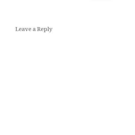
Leave a Reply